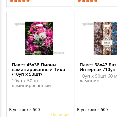
Пакет 45х38 Пионы
Пакет 38х47 Бат
ламинированный Тико
Интерпак /10уп 
/10уп х 50шт/
10уп х 50шт 60 м
10уп х 50шт
ламинир.
ламинированный
В упаковке: 500
В упаковке: 500
Наличие: