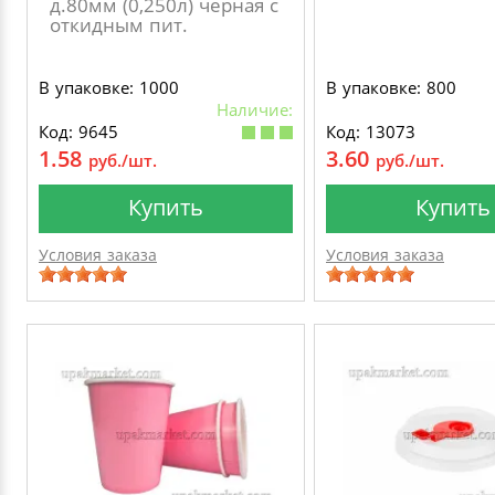
д.80мм (0,250л) черная с
откидным пит.
В упаковке: 1000
В упаковке: 800
Наличие:
Код: 9645
Код: 13073
1.58
3.60
руб./шт.
руб./шт.
Купить
Купить
Условия заказа
Условия заказа