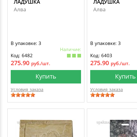
ЛАДУШКА
ЛАДУШКА
Алва
Алва
В упаковке: 3
В упаковке: 3
Наличие:
Код: 6482
Код: 6403
275.90
275.90
руб./шт.
руб./шт.
Купить
Купить
Условия заказа
Условия заказа