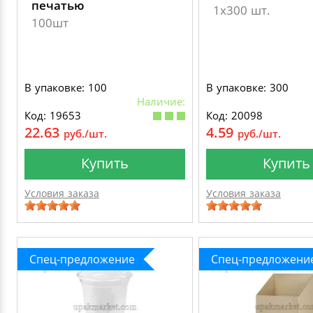
печатью
1х300 шт.
100шт
В упаковке: 100
В упаковке: 300
Наличие:
Код: 19653
Код: 20098
22.63
4.59
руб./шт.
руб./шт.
Купить
Купить
Условия заказа
Условия заказа
Спец-предложение
Спец-предложени