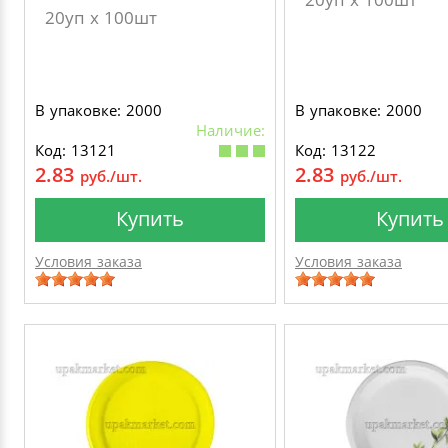
20уп х 100шт
В упаковке: 2000
В упаковке: 2000
Наличие:
Код: 13121
Код: 13122
2.83
2.83
руб./шт.
руб./шт.
Купить
Купить
Условия заказа
Условия заказа