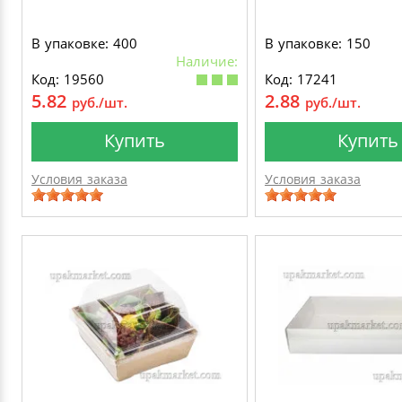
В упаковке: 400
В упаковке: 150
Наличие:
Код: 19560
Код: 17241
5.82
2.88
руб./шт.
руб./шт.
Купить
Купить
Условия заказа
Условия заказа