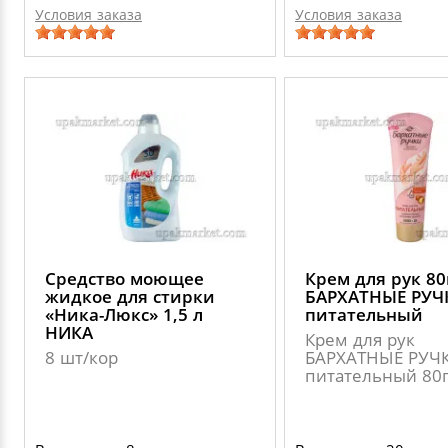
Условия заказа
Условия заказа
Средство моющее
Крем для рук 80
жидкое для стирки
БАРХАТНЫЕ РУЧ
«Ника-Люкс» 1,5 л
питательный
НИКА
Крем для рук
8 шт/кор
БАРХАТНЫЕ РУЧ
питательный 80