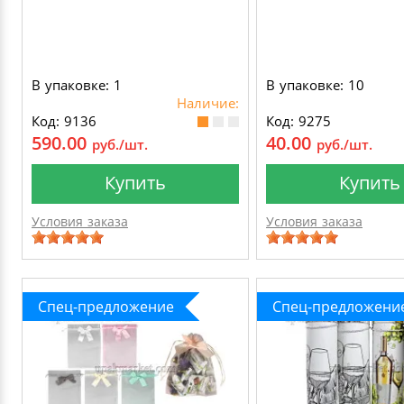
В упаковке: 1
В упаковке: 10
Наличие:
Код: 9136
Код: 9275
590.00
40.00
руб./шт.
руб./шт.
Купить
Купить
Условия заказа
Условия заказа
Спец-предложение
Спец-предложени