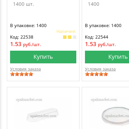
1400 шт.
1400
В упаковке: 1400
В упаковке: 1400
Наличие:
Код: 22538
Код: 22544
1.53
1.53
руб./шт.
руб./шт.
Купить
Купить
Условия заказа
Условия заказа