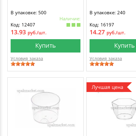
В упаковке: 500
В упаковке: 240
Наличие:
Код: 12407
Код: 16197
13.93
14.27
руб./шт.
руб./шт.
Купить
Купить
Условия заказа
Условия заказа
Лучшая цена