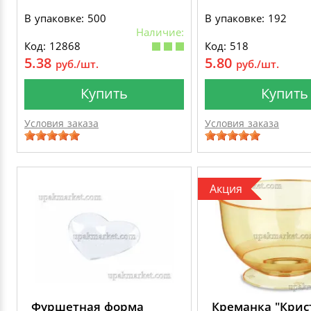
В упаковке: 500
В упаковке: 192
Наличие:
Код: 12868
Код: 518
5.38
5.80
руб./шт.
руб./шт.
Купить
Купить
Условия заказа
Условия заказа
Акция
Фуршетная форма
Креманка "Крис