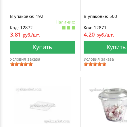
В упаковке: 192
В упаковке: 500
Наличие:
Код: 12872
Код: 12871
3.81
4.20
руб./шт.
руб./шт.
Купить
Купить
Условия заказа
Условия заказа