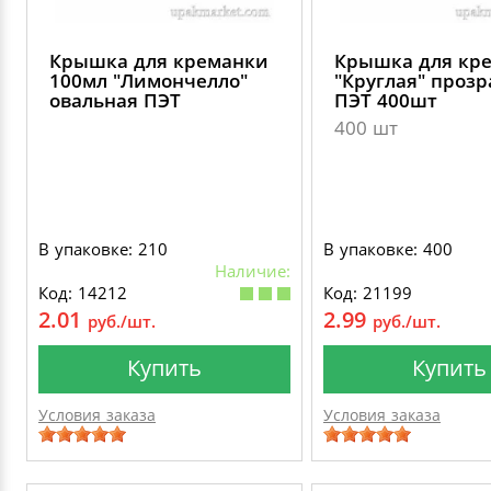
Крышка для креманки
Крышка для кр
100мл "Лимончелло"
"Круглая" проз
овальная ПЭТ
ПЭТ 400шт
400 шт
В упаковке: 210
В упаковке: 400
Наличие:
Код: 14212
Код: 21199
2.01
2.99
руб./шт.
руб./шт.
Купить
Купить
Условия заказа
Условия заказа