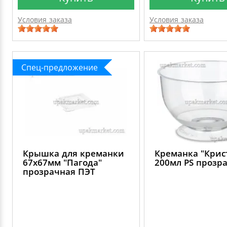
Условия заказа
Условия заказа
Спец-предложение
Крышка для креманки
Креманка "Крис
67х67мм "Пагода"
200мл PS прозр
прозрачная ПЭТ