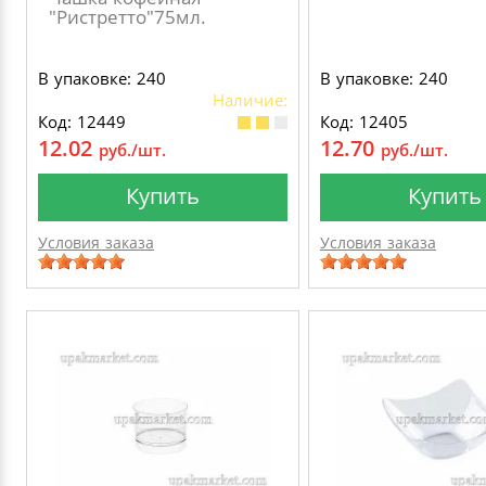
"Ристретто"75мл.
В упаковке: 240
В упаковке: 240
Наличие:
Код: 12449
Код: 12405
12.02
12.70
руб./шт.
руб./шт.
Купить
Купить
Условия заказа
Условия заказа