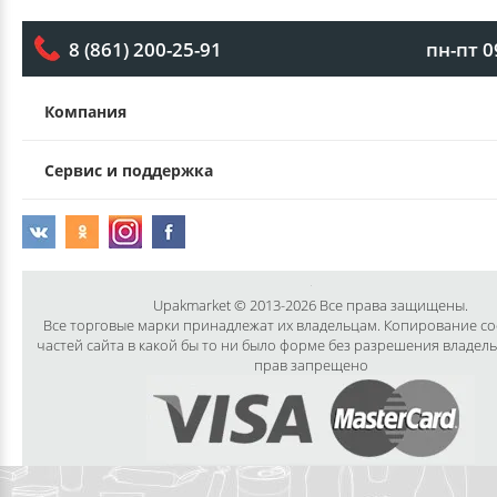
пн-пт 0
8 (861) 200-25-91
Компания
Сервис и поддержка
Upakmarket © 2013-2026 Все права защищены.
Все торговые марки принадлежат их владельцам. Копирование с
частей сайта в какой бы то ни было форме без разрешения владел
прав запрещено