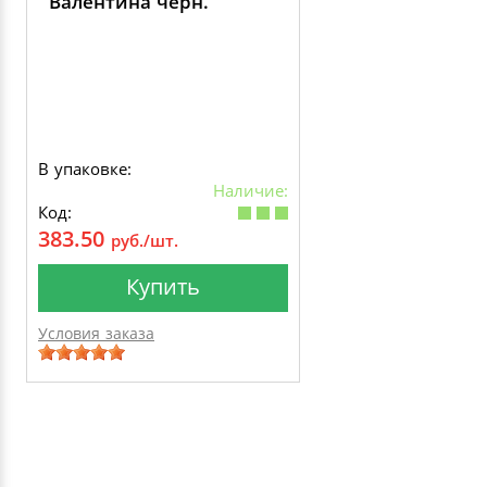
Валентина черн.
В упаковке:
Наличие:
Код:
383.50
руб./шт.
Купить
Условия заказа