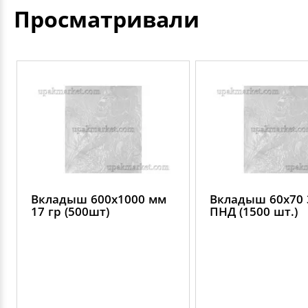
Просматривали
Вкладыш 600х1000 мм
Вкладыш 60х70 
17 гр (500шт)
ПНД (1500 шт.)