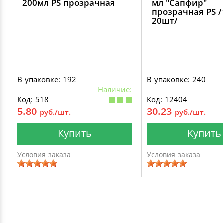
200мл PS прозрачная
мл "Сапфир"
прозрачная PS /
20шт/
В упаковке: 192
В упаковке: 240
Наличие:
Код: 518
Код: 12404
5.80
30.23
руб./шт.
руб./шт.
Купить
Купить
Условия заказа
Условия заказа