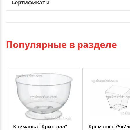
Сертификаты
Популярные в разделе
Креманка "Кристалл"
Креманка 75х75