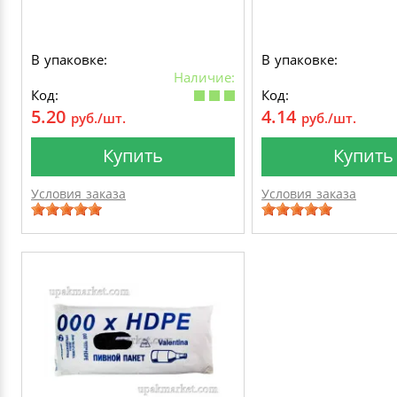
В упаковке:
В упаковке:
Наличие:
Код:
Код:
5.20
4.14
руб./шт.
руб./шт.
Купить
Купить
Условия заказа
Условия заказа