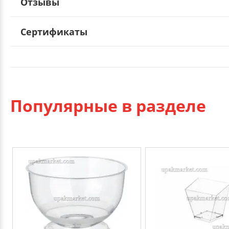
Отзывы
Сертификаты
Популярные в разделе