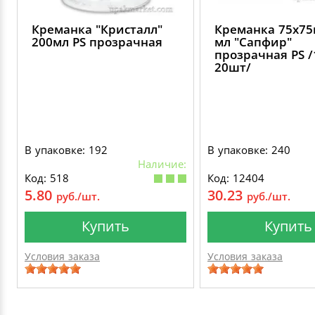
Креманка "Кристалл"
Креманка 75х75
200мл PS прозрачная
мл "Сапфир"
прозрачная PS /
20шт/
В упаковке: 192
В упаковке: 240
Наличие:
Код: 518
Код: 12404
5.80
30.23
руб./шт.
руб./шт.
Купить
Купить
Условия заказа
Условия заказа