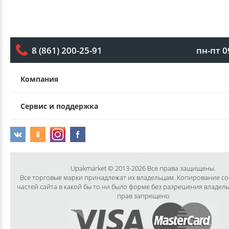
пн-пт 0
8 (861) 200-25-91
Компания
Сервис и поддержка
Upakmarket © 2013-2026 Все права защищены.
Все торговые марки принадлежат их владельцам. Копирование с
частей сайта в какой бы то ни было форме без разрешения владел
прав запрещено