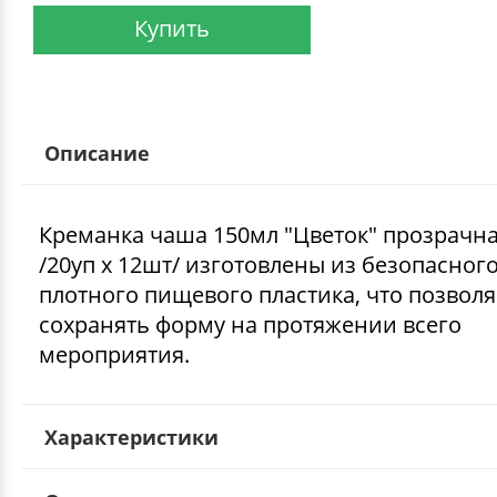
Купить
Описание
Креманка чаша 150мл "Цветок" прозрачна
/20уп х 12шт/ изготовлены из безопасног
плотного пищевого пластика, что позволя
сохранять форму на протяжении всего
мероприятия.
Характеристики