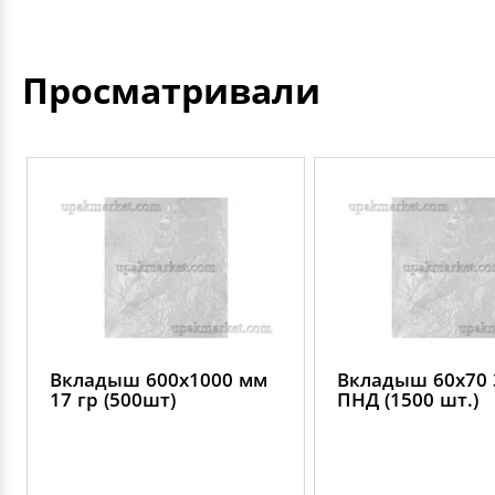
Просматривали
Вкладыш 600х1000 мм
Вкладыш 60х70 
17 гр (500шт)
ПНД (1500 шт.)