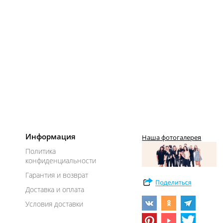
Информация
Наша фотогалерея
Политика
конфиденциальности
Гарантия и возврат
Доставка и оплата
Условия доставки