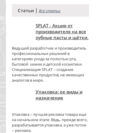
|
Статьи
Все статьи
SPLAT - Акция от
производителя на все
зубные пасты и щётки.
Ведущий разработчик и производитель
профессиональных решений в
категориях ухода за полостью рта,
бытовой химии и детской косметики.
Специализация SPLAT – создание
качественных продуктов, не имеющих
аналогов в мире.
Упаковка: ее виды и
назначение
Упаковка – лучшая реклама товара еще
на начальном этапе. Ведь, прежде всего,
разрабатывается упаковка, а уже потом
– реклама.