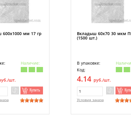
 600х1000 мм 17 гр
Вкладыш 60х70 30 мкм 
(1500 шт.)
ке:
Наличие:
В упаковке:
Наличи
Код:
4.14
руб./шт.
руб./шт.
Купить
Куп
аказа
Условия заказа