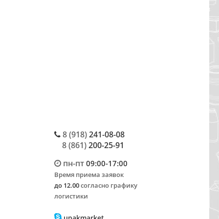
8 (918)
241-08-08
8 (861)
200-25-91
пн-пт
09:00-17:00
Время приема заявок
до 12.00
согласно графику
логистики
upakmarket