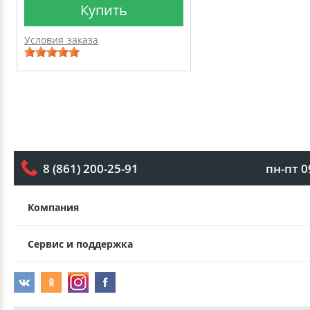
Купить
Условия заказа
пн-пт 0
8 (861) 200-25-91
Компания
Сервис и поддержка