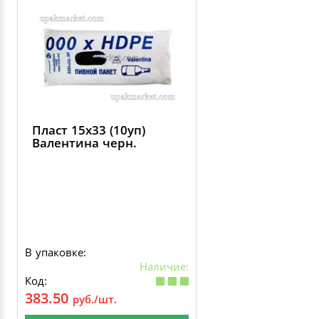
Пласт 15х33 (10уп)
Валентина черн.
В упаковке:
Наличие:
Код:
383.50
руб./шт.