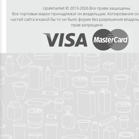
Upakmarket © 2013-2026 Все права защищены.
Все торговые марки принадлежат их владельцам. Копирование с
частей сайта в какой бы то ни было форме без разрешения владел
прав запрещено