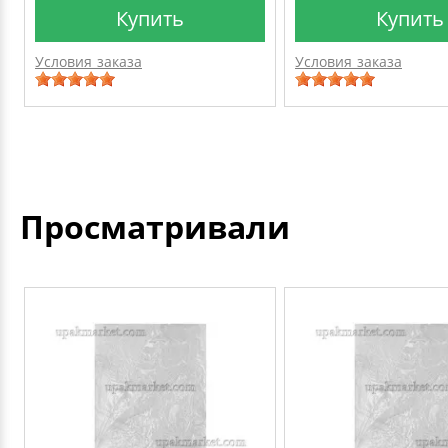
Купить
Купить
Условия заказа
Условия заказа
Просматривали