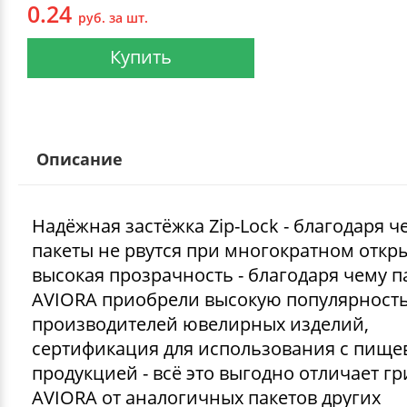
0.24
руб. за шт.
Купить
Описание
Надёжная застёжка Zip-Lock - благодаря ч
пакеты не рвутся при многократном откр
высокая прозрачность - благодаря чему п
AVIORA приобрели высокую популярность
производителей ювелирных изделий,
сертификация для использования с пище
продукцией - всё это выгодно отличает г
AVIORA от аналогичных пакетов других