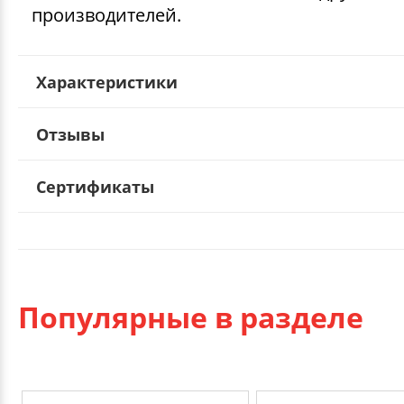
производителей.
Характеристики
Отзывы
Сертификаты
Популярные в разделе