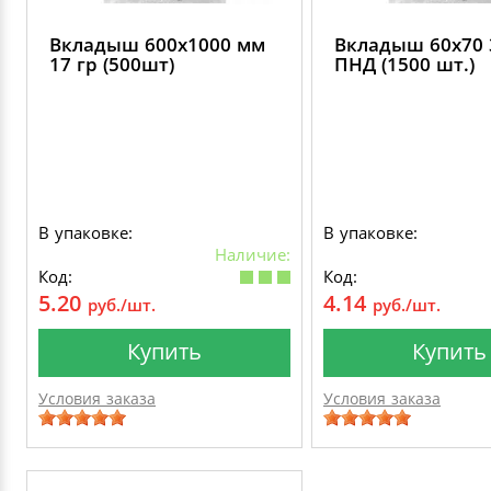
Вкладыш 600х1000 мм
Вкладыш 60х70 
17 гр (500шт)
ПНД (1500 шт.)
В упаковке:
В упаковке:
Наличие:
Код:
Код:
5.20
4.14
руб./шт.
руб./шт.
Купить
Купить
Условия заказа
Условия заказа