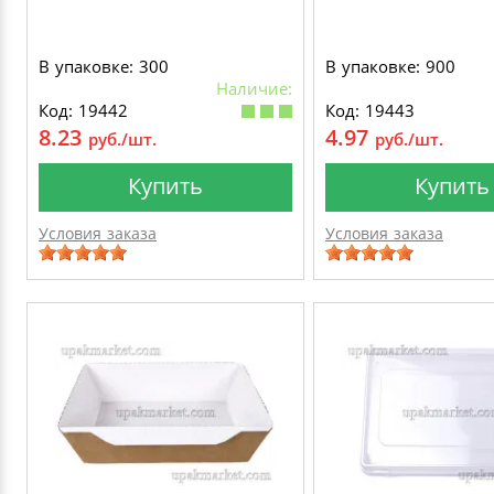
В упаковке: 300
В упаковке: 900
Наличие:
Код: 19442
Код: 19443
8.23
4.97
руб./шт.
руб./шт.
Купить
Купить
Условия заказа
Условия заказа