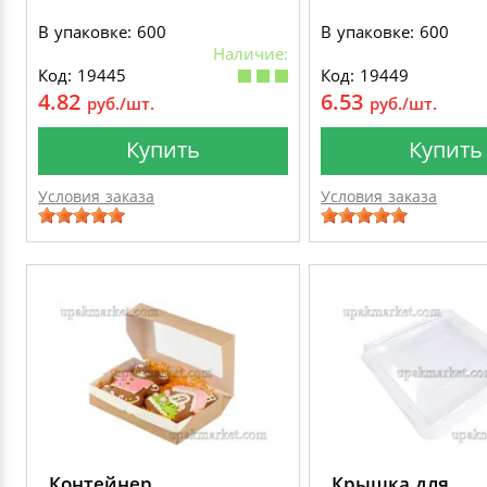
В упаковке: 600
В упаковке: 600
Наличие:
Код: 19445
Код: 19449
4.82
6.53
руб./шт.
руб./шт.
Купить
Купить
Условия заказа
Условия заказа
Контейнер
Крышка для