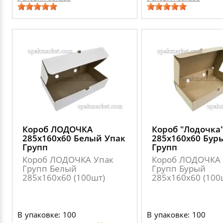
Короб ЛОДОЧКА
Короб "Лодочка
285х160х60 Белый Упак
285х160х60 Бур
Групп
Групп
Короб ЛОДОЧКА Упак
Короб ЛОДОЧКА 
Групп Белый
Групп Бурый
285х160х60 (100шт)
285х160х60 (100
В упаковке: 100
В упаковке: 100