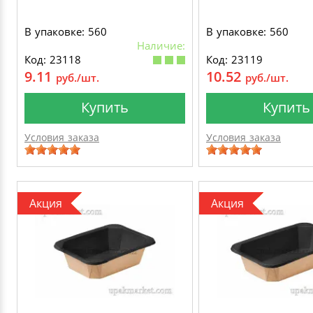
В упаковке: 560
В упаковке: 560
Наличие:
Код: 23118
Код: 23119
9.11
10.52
руб./шт.
руб./шт.
Купить
Купить
Условия заказа
Условия заказа
Акция
Акция