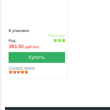
В упаковке:
Наличие:
Код:
383.50
руб./шт.
Купить
Условия заказа