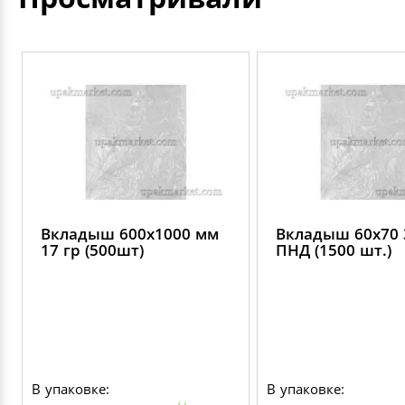
Вкладыш 600х1000 мм
Вкладыш 60х70 
17 гр (500шт)
ПНД (1500 шт.)
В упаковке:
В упаковке: