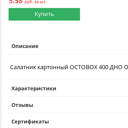
5.58
руб. за шт.
Купить
Описание
Салатник картонный OCTOBOX 400 ДНО 
Характеристики
Отзывы
Сертификаты