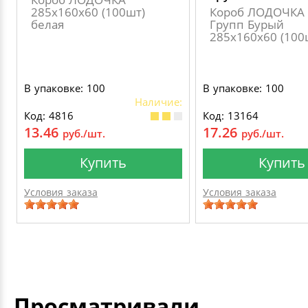
285х160х60 (100шт)
Короб ЛОДОЧКА 
белая
Групп Бурый
285х160х60 (100
В упаковке: 100
В упаковке: 100
Наличие:
Код: 4816
Код: 13164
13.46
17.26
руб./шт.
руб./шт.
Купить
Купить
Условия заказа
Условия заказа
Просматривали