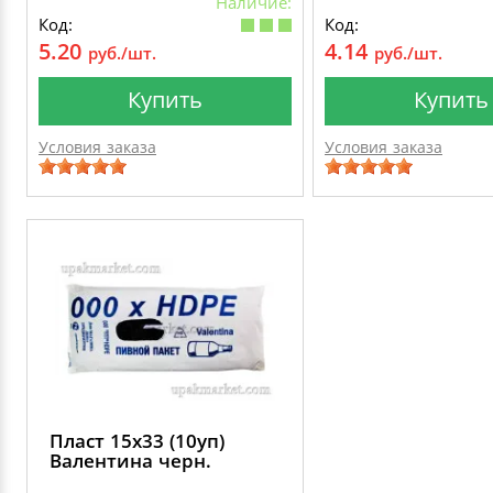
Наличие:
Код:
Код:
5.20
4.14
руб./шт.
руб./шт.
Купить
Купить
Условия заказа
Условия заказа
Пласт 15х33 (10уп)
Валентина черн.