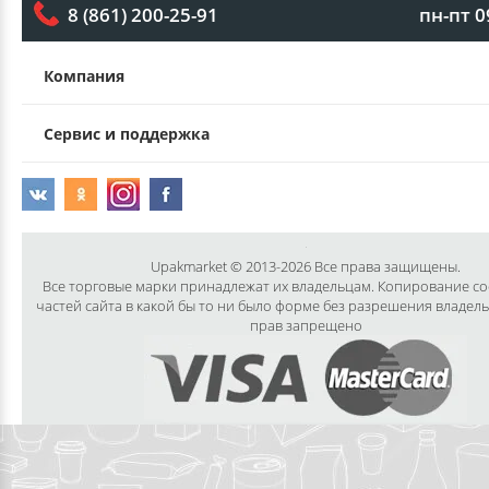
пн-пт 0
8 (861) 200-25-91
Компания
Сервис и поддержка
Upakmarket © 2013-2026 Все права защищены.
Все торговые марки принадлежат их владельцам. Копирование с
частей сайта в какой бы то ни было форме без разрешения владел
прав запрещено