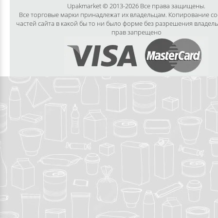
Upakmarket © 2013-2026 Все права защищены.
Все торговые марки принадлежат их владельцам. Копирование с
частей сайта в какой бы то ни было форме без разрешения владел
прав запрещено