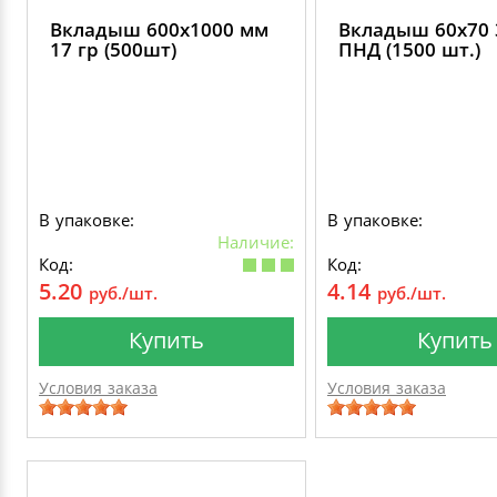
Вкладыш 600х1000 мм
Вкладыш 60х70 
17 гр (500шт)
ПНД (1500 шт.)
В упаковке:
В упаковке:
Наличие:
Код:
Код:
5.20
4.14
руб./шт.
руб./шт.
Купить
Купить
Условия заказа
Условия заказа