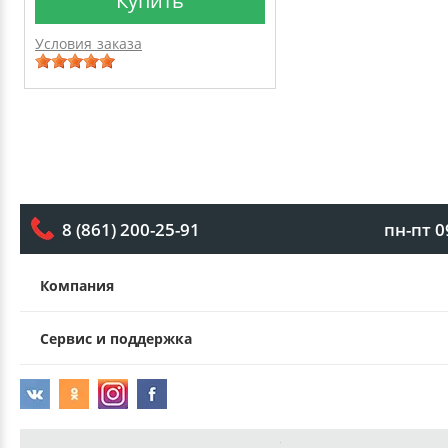
Купить
Условия заказа
пн-пт 0
8 (861) 200-25-91
Компания
Сервис и поддержка