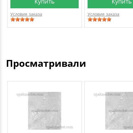
Купить
Купить
Условия заказа
Условия заказа
Просматривали