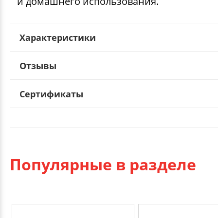
и домашнего использования.
Характеристики
Отзывы
Сертификаты
Популярные в разделе