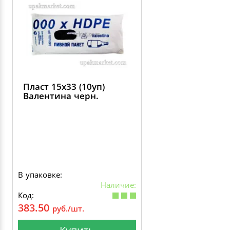
Пласт 15х33 (10уп)
Валентина черн.
В упаковке:
Наличие:
Код:
383.50
руб./шт.