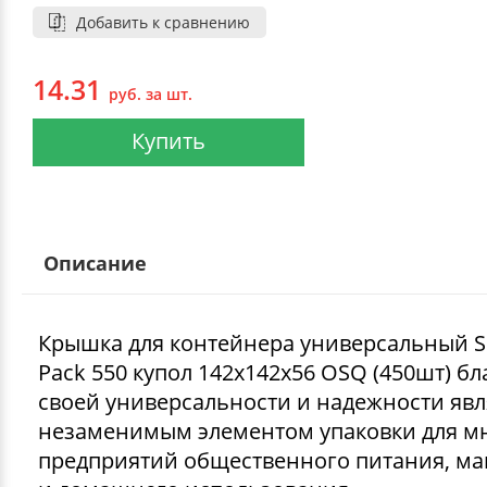
Добавить к сравнению
14.31
руб. за шт.
Купить
Описание
Крышка для контейнера универсальный S
Pack 550 купол 142х142х56 OSQ (450шт) бл
своей универсальности и надежности явл
незаменимым элементом упаковки для м
предприятий общественного питания, ма