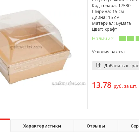
Код товара: 17530
Ширина: 15 см
Длина: 15 см
Материал: Бумага
Цвет: крафт
Наличие:
Условия заказа
Добавить к сра
13.78
руб. за шт.
Характеристики
Отзывы
Се