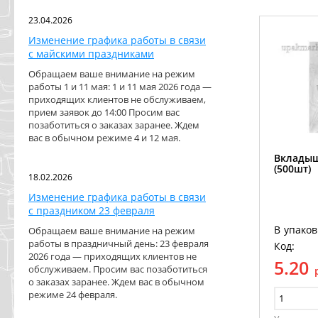
23.04.2026
Изменение графика работы в связи
с майскими праздниками
Обращаем ваше внимание на режим
работы 1 и 11 мая: 1 и 11 мая 2026 года —
приходящих клиентов не обслуживаем,
прием заявок до 14:00 Просим вас
позаботиться о заказах заранее. Ждем
вас в обычном режиме 4 и 12 мая.
Вкладыш
(500шт)
18.02.2026
Изменение графика работы в связи
с праздником 23 февраля
В упаков
Обращаем ваше внимание на режим
работы в праздничный день: 23 февраля
Код:
2026 года — приходящих клиентов не
5.20
обслуживаем. Просим вас позаботиться
о заказах заранее. Ждем вас в обычном
режиме 24 февраля.