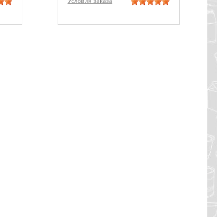
Условия заказа