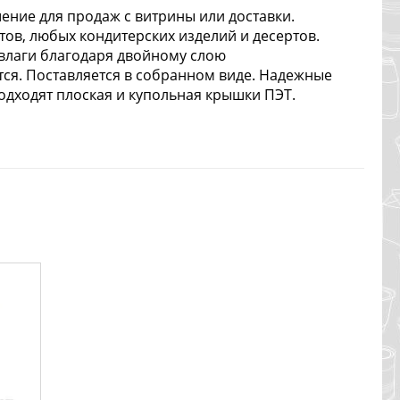
ение для продаж с витрины или доставки.
тов, любых кондитерских изделий и десертов.
 влаги благодаря двойному слою
тся. Поставляется в собранном виде. Надежные
одходят плоская и купольная крышки ПЭТ.