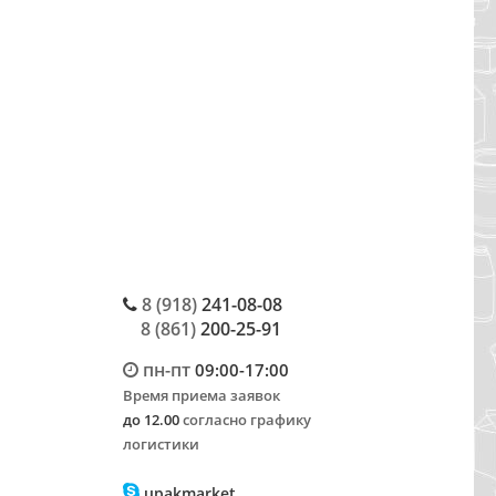
8 (918)
241-08-08
8 (861)
200-25-91
пн-пт
09:00-17:00
Время приема заявок
до 12.00
согласно графику
логистики
upakmarket