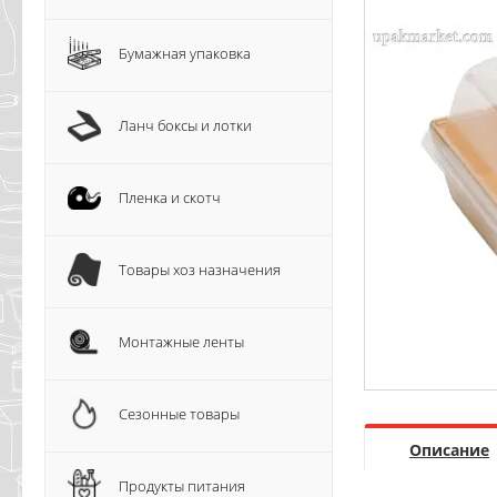
Бумажная упаковка
Ланч боксы и лотки
Пленка и скотч
Товары хоз назначения
Монтажные ленты
Сезонные товары
Описание
Продукты питания