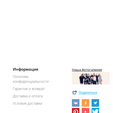
Информация
Наша фотогалерея
Политика
конфиденциальности
Гарантия и возврат
Доставка и оплата
Условия доставки