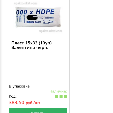
Пласт 15х33 (10уп)
Валентина черн.
В упаковке:
Наличие:
Код:
383.50
руб./шт.