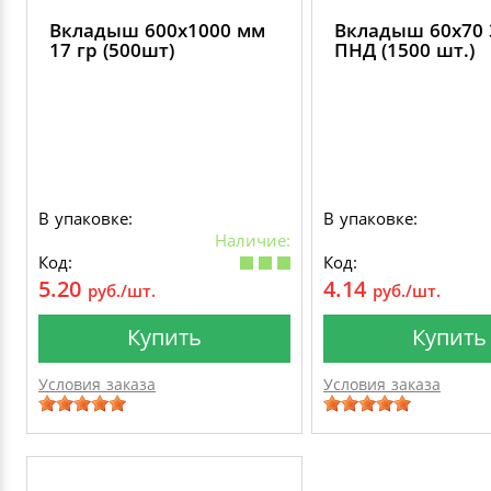
Вкладыш 600х1000 мм
Вкладыш 60х70 
17 гр (500шт)
ПНД (1500 шт.)
В упаковке:
В упаковке:
Наличие:
Код:
Код:
5.20
4.14
руб./шт.
руб./шт.
Купить
Купить
Условия заказа
Условия заказа