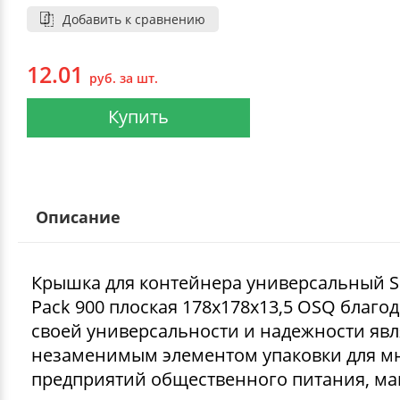
Добавить к сравнению
12.01
руб. за шт.
Купить
Описание
Крышка для контейнера универсальный S
Pack 900 плоская 178х178х13,5 OSQ благо
своей универсальности и надежности явл
незаменимым элементом упаковки для м
предприятий общественного питания, ма