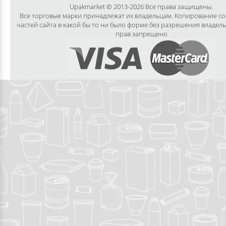
Upakmarket © 2013-2026 Все права защищены.
Все торговые марки принадлежат их владельцам. Копирование с
частей сайта в какой бы то ни было форме без разрешения владел
прав запрещено