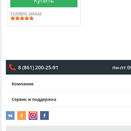
Купить
Условия заказа
пн-пт 0
8 (861) 200-25-91
Компания
Сервис и поддержка