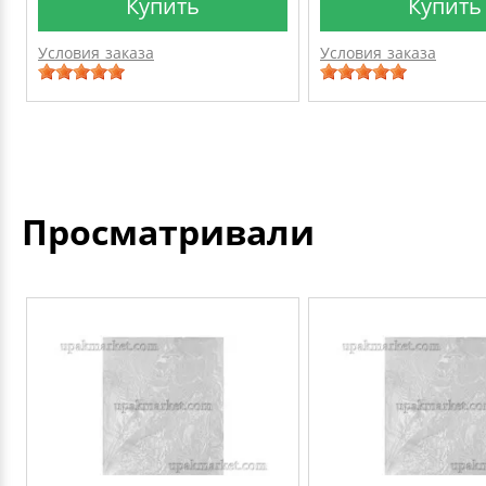
Купить
Купить
Условия заказа
Условия заказа
Просматривали