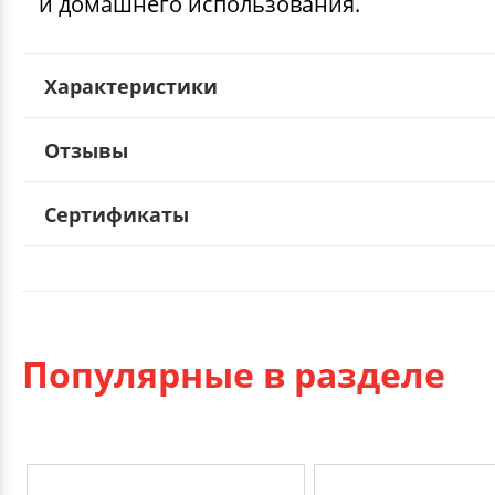
и домашнего использования.
Характеристики
Отзывы
Сертификаты
Популярные в разделе