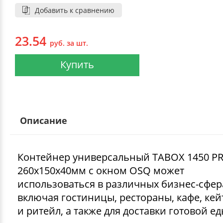
Добавить к сравнению
23.54
руб. за шт.
Купить
Описание
Контейнер универсальный TABOX 1450 P
260х150х40мм с окном OSQ может
использоваться в различных бизнес-сфер
включая гостиницы, рестораны, кафе, ке
и ритейл, а также для доставки готовой ед