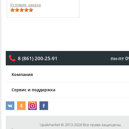
Условия заказа
пн-пт 0
8 (861) 200-25-91
Компания
Сервис и поддержка
Upakmarket © 2013-2026 Все права защищены.