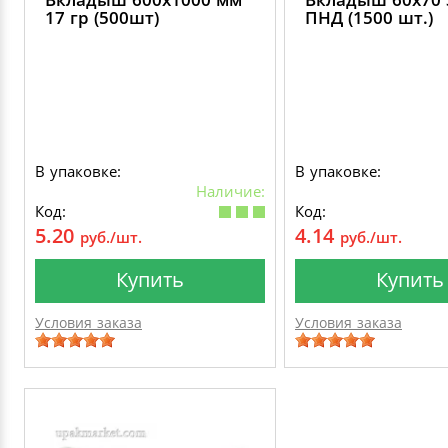
17 гр (500шт)
ПНД (1500 шт.)
В упаковке:
В упаковке:
Наличие:
Код:
Код:
5.20
4.14
руб./шт.
руб./шт.
Купить
Купить
Условия заказа
Условия заказа