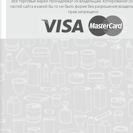
Все торговые марки принадлежат их владельцам. Копирование с
частей сайта в какой бы то ни было форме без разрешения владел
прав запрещено