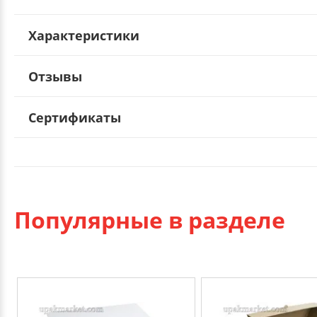
Характеристики
Отзывы
Сертификаты
Популярные в разделе