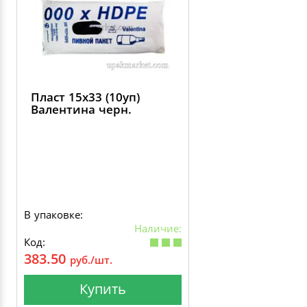
Пласт 15х33 (10уп)
Валентина черн.
В упаковке:
Наличие:
Код:
383.50
руб./шт.
Купить