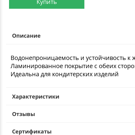
Купить
Описание
Водонепроницаемость и устойчивость к 
Ламинированное покрытие с обеих сторо
Идеальна для кондитерских изделий
Характеристики
Отзывы
Сертификаты