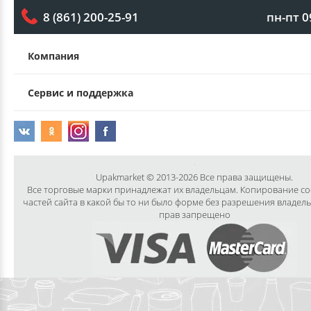
пн-пт 0
8 (861) 200-25-91
Компания
Сервис и поддержка
Upakmarket © 2013-2026 Все права защищены.
Все торговые марки принадлежат их владельцам. Копирование с
частей сайта в какой бы то ни было форме без разрешения владел
прав запрещено