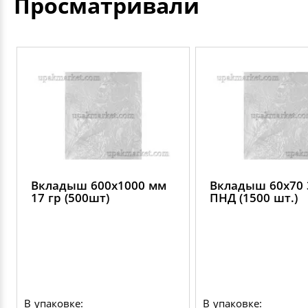
Просматривали
Вкладыш 600х1000 мм
Вкладыш 60х70 
17 гр (500шт)
ПНД (1500 шт.)
В упаковке:
В упаковке: