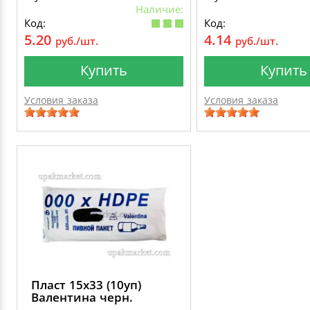
Наличие:
Код:
Код:
5.20
4.14
руб./шт.
руб./шт.
Купить
Купить
Условия заказа
Условия заказа
Пласт 15х33 (10уп)
Валентина черн.