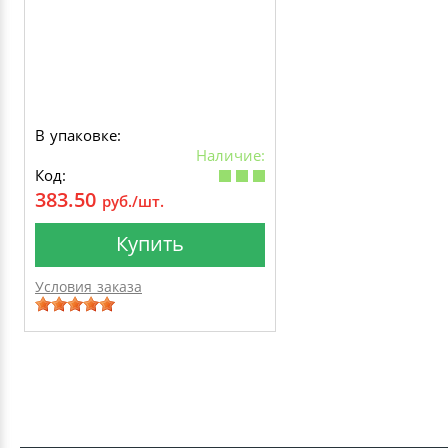
В упаковке:
Наличие:
Код:
383.50
руб./шт.
Купить
Условия заказа