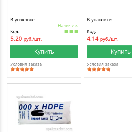
В упаковке:
В упаковке:
Наличие:
Код:
Код:
5.20
4.14
руб./шт.
руб./шт.
Купить
Купить
Условия заказа
Условия заказа