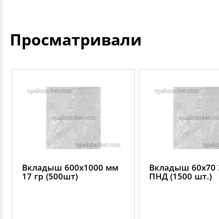
Просматривали
Вкладыш 600х1000 мм
Вкладыш 60х70 
17 гр (500шт)
ПНД (1500 шт.)