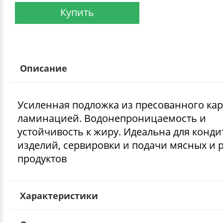
Купить
Описание
Усиленная подложка из пресованного кар
ламинацией. Водонепроницаемость и
устойчивость к жиру. Идеальна для конди
изделий, сервировки и подачи мясных и
продуктов
Характеристики