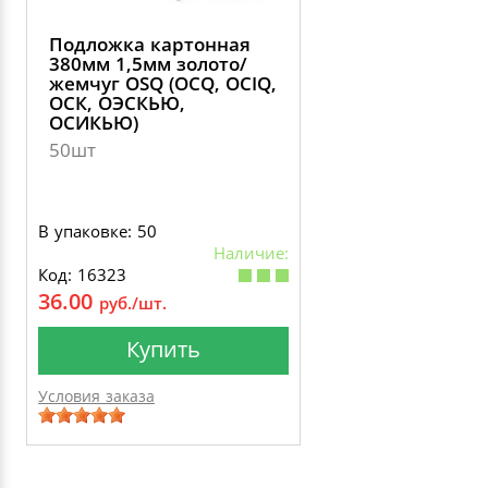
Подложка картонная
380мм 1,5мм золото/
жемчуг OSQ (OCQ, OCIQ,
ОСК, ОЭСКЬЮ,
ОСИКЬЮ)
50шт
В упаковке: 50
Наличие:
Код: 16323
36.00
руб./шт.
Купить
Условия заказа