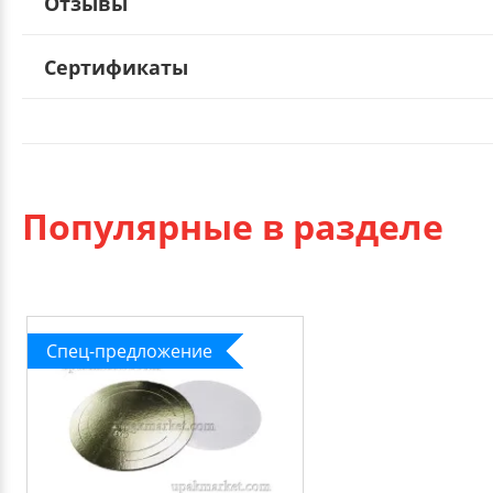
Отзывы
Сертификаты
Популярные в разделе
Спец-предложение