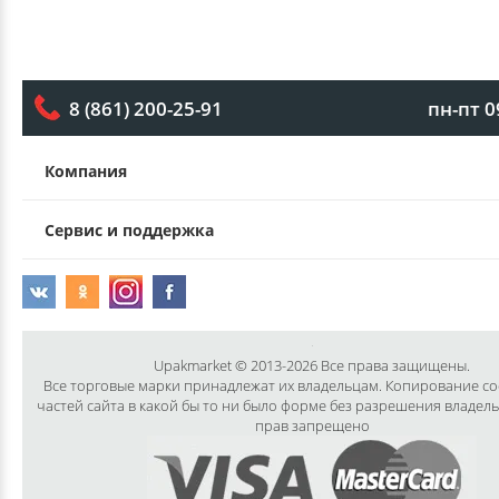
пн-пт 0
8 (861) 200-25-91
Компания
Сервис и поддержка
Upakmarket © 2013-2026 Все права защищены.
Все торговые марки принадлежат их владельцам. Копирование с
частей сайта в какой бы то ни было форме без разрешения владел
прав запрещено