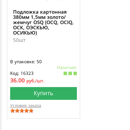
Подложка картонная
380мм 1,5мм золото/
жемчуг OSQ (OCQ, OCIQ,
ОСК, ОЭСКЬЮ,
ОСИКЬЮ)
50шт
В упаковке: 50
Наличие:
Код: 16323
36.00
руб./шт.
Купить
Условия заказа