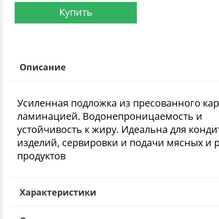
Купить
Описание
Усиленная подложка из пресованного кар
ламинацией. Водонепроницаемость и
устойчивость к жиру. Идеальна для конди
изделий, сервировки и подачи мясных и
продуктов
Характеристики