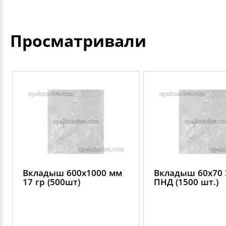
Просматривали
Вкладыш 600х1000 мм
Вкладыш 60х70 
17 гр (500шт)
ПНД (1500 шт.)