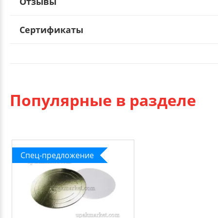
Отзывы
Сертификаты
Популярные в разделе
Спец-предложение