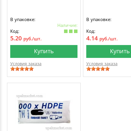
В упаковке:
В упаковке:
Наличие:
Код:
Код:
5.20
4.14
руб./шт.
руб./шт.
Купить
Купить
Условия заказа
Условия заказа