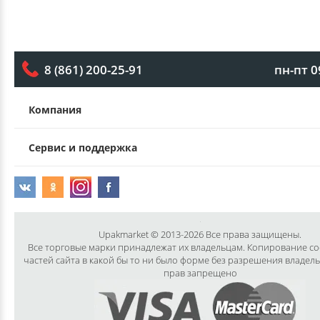
пн-пт 0
8 (861) 200-25-91
Компания
Сервис и поддержка
Upakmarket © 2013-2026 Все права защищены.
Все торговые марки принадлежат их владельцам. Копирование с
частей сайта в какой бы то ни было форме без разрешения владел
прав запрещено