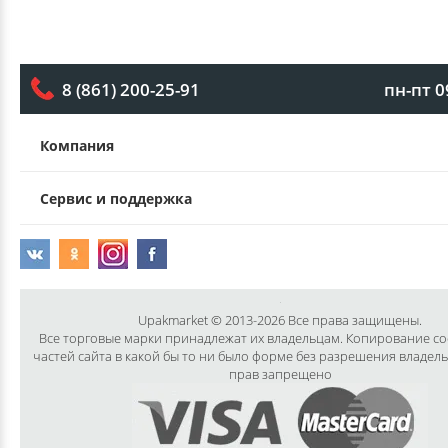
пн-пт 0
8 (861) 200-25-91
Компания
Сервис и поддержка
Upakmarket © 2013-2026 Все права защищены.
Все торговые марки принадлежат их владельцам. Копирование с
частей сайта в какой бы то ни было форме без разрешения владел
прав запрещено