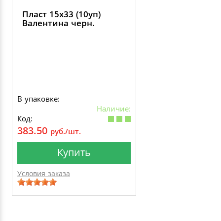
Пласт 15х33 (10уп)
Валентина черн.
В упаковке:
Наличие:
Код:
383.50
руб./шт.
Купить
Условия заказа