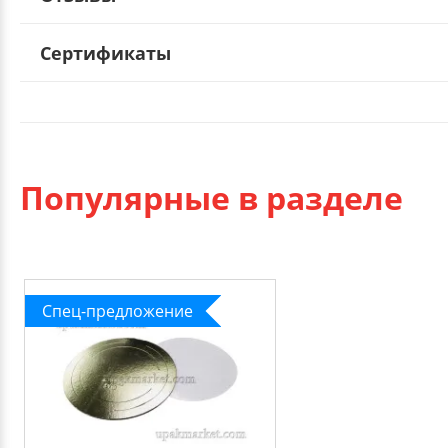
Сертификаты
Популярные в разделе
Спец-предложение