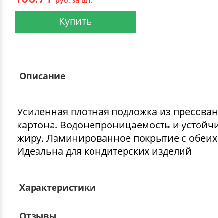
руб. за шт.
Купить
Описание
Усиленная плотная подложка из пресова
картона. Водонепроницаемость и устойчи
жиру. Ламинированное покрытие с обеих 
Идеальна для кондитерских изделий
Характеристики
Отзывы