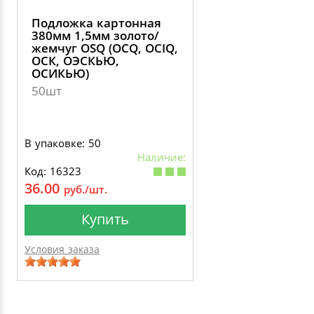
Подложка картонная
380мм 1,5мм золото/
жемчуг OSQ (OCQ, OCIQ,
ОСК, ОЭСКЬЮ,
ОСИКЬЮ)
50шт
В упаковке: 50
Наличие:
Код: 16323
36.00
руб./шт.
Купить
Условия заказа