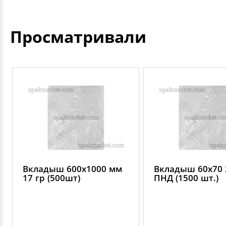
Просматривали
Вкладыш 600х1000 мм
Вкладыш 60х70 
17 гр (500шт)
ПНД (1500 шт.)