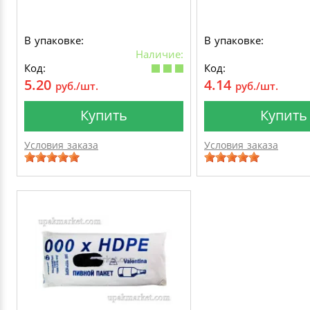
В упаковке:
В упаковке:
Наличие:
Код:
Код:
5.20
4.14
руб./шт.
руб./шт.
Купить
Купить
Условия заказа
Условия заказа