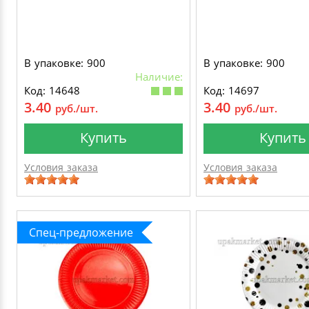
В упаковке: 900
В упаковке: 900
Наличие:
Код: 14648
Код: 14697
3.40
3.40
руб./шт.
руб./шт.
Купить
Купить
Условия заказа
Условия заказа
Спец-предложение