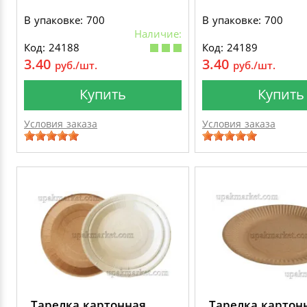
В упаковке: 700
В упаковке: 700
Наличие:
Код: 24188
Код: 24189
3.40
3.40
руб./шт.
руб./шт.
Купить
Купить
Условия заказа
Условия заказа
Тарелка картонная
Тарелка картон