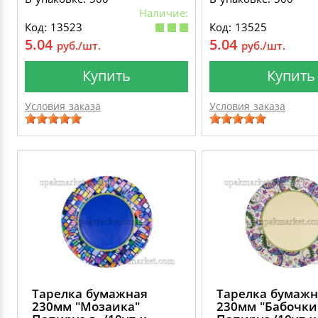
Наличие:
Код: 13523
Код: 13525
5.04
5.04
руб./шт.
руб./шт.
Купить
Купить
Условия заказа
Условия заказа
Тарелка бумажная
Тарелка бумажн
230мм "Мозаика"
230мм "Бабочки