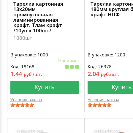
Тарелка картонная
Тарелка картон
13х20мм
180мм круглая 
прямоугольная
крафт НПФ
ламинированная
крафт. Тлам крафт
/10уп х 100шт/
1000шт
В упаковке: 1000
В упаковке: 1200
Наличие:
Код: 18168
Код: 26378
1.44
2.04
руб./шт.
руб./шт.
Купить
Купить
Условия заказа
Условия заказа