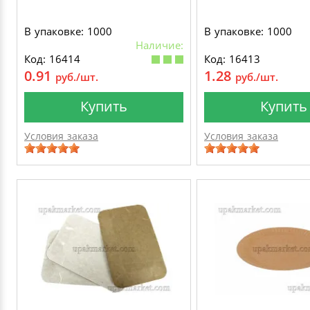
В упаковке: 1000
В упаковке: 1000
Наличие:
Код: 16414
Код: 16413
0.91
1.28
руб./шт.
руб./шт.
Купить
Купить
Условия заказа
Условия заказа