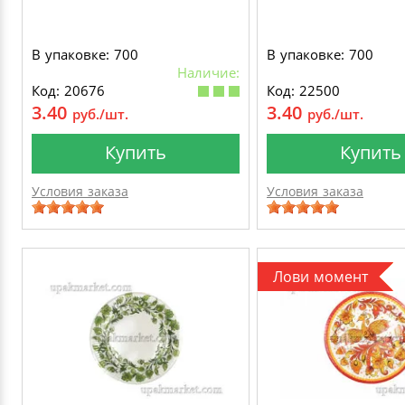
В упаковке: 700
В упаковке: 700
Наличие:
Код: 20676
Код: 22500
3.40
3.40
руб./шт.
руб./шт.
Купить
Купить
Условия заказа
Условия заказа
Лови момент