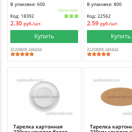
В упаковке: 600
В упаковке: 800
Наличие:
Код: 18392
Код: 22562
2.30
2.59
руб./шт.
руб./шт.
Купить
Купить
Условия заказа
Условия заказа
Тарелка картонная
Тарелка картон
230мм круглая белая
230мм круглая 