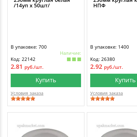
/14уп х 50шт/
НПФ
В упаковке: 700
В упаковке: 1400
Наличие:
Код: 22142
Код: 26380
2.81
2.92
руб./шт.
руб./шт.
Купить
Купить
Условия заказа
Условия заказа