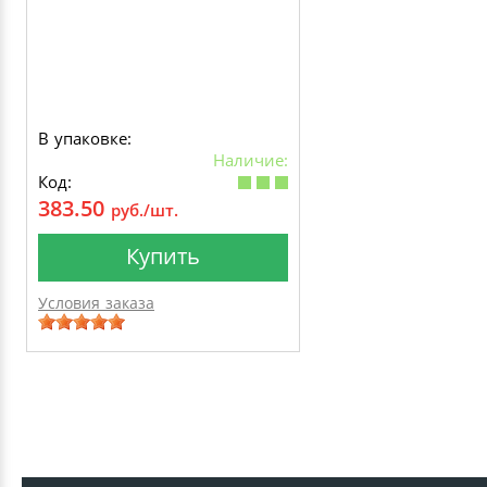
В упаковке:
Наличие:
Код:
383.50
руб./шт.
Купить
Условия заказа