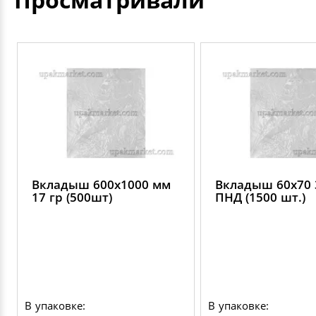
Вкладыш 600х1000 мм
Вкладыш 60х70 
17 гр (500шт)
ПНД (1500 шт.)
В упаковке:
В упаковке: