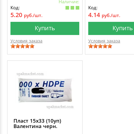
Наличие:
Код:
Код:
5.20
4.14
руб./шт.
руб./шт.
Купить
Купить
Условия заказа
Условия заказа
Пласт 15х33 (10уп)
Валентина черн.