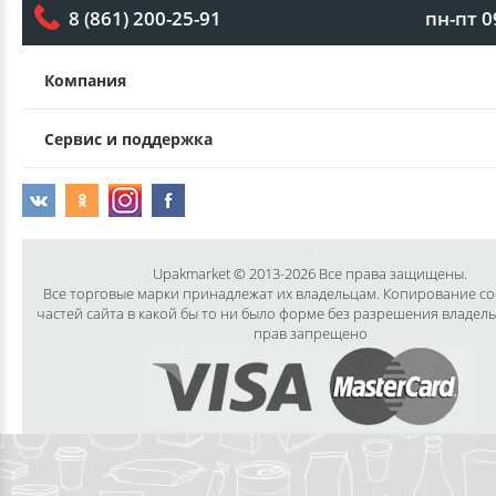
пн-пт 0
8 (861) 200-25-91
Компания
Сервис и поддержка
Upakmarket © 2013-2026 Все права защищены.
Все торговые марки принадлежат их владельцам. Копирование с
частей сайта в какой бы то ни было форме без разрешения владел
прав запрещено