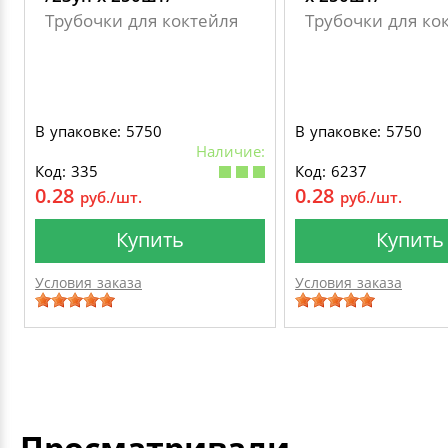
Трубочки для коктейля
Трубочки для ко
В упаковке: 5750
В упаковке: 5750
Наличие:
Код: 335
Код: 6237
0.28
0.28
руб./шт.
руб./шт.
Купить
Купить
Условия заказа
Условия заказа
Просматривали