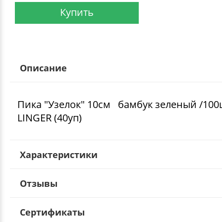
Купить
Описание
Пика "Узелок" 10см бамбук зеленый /100
LINGER (40уп)
Характеристики
Отзывы
Сертификаты