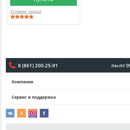
Условия заказа
пн-пт 0
8 (861) 200-25-91
Компания
Сервис и поддержка