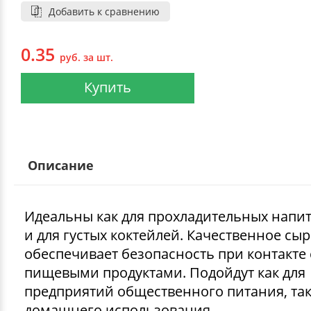
Добавить к сравнению
0.35
руб. за шт.
Купить
Описание
Идеальны как для прохладительных напитк
и для густых коктейлей. Качественное сы
обеспечивает безопасность при контакте 
пищевыми продуктами. Подойдут как для
предприятий общественного питания, так
домашнего использования.