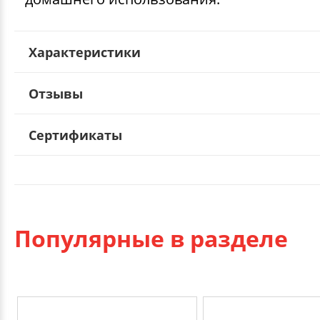
Характеристики
Отзывы
Сертификаты
Популярные в разделе