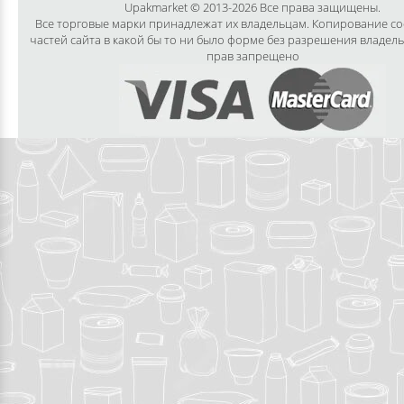
Upakmarket © 2013-2026 Все права защищены.
Все торговые марки принадлежат их владельцам. Копирование с
частей сайта в какой бы то ни было форме без разрешения владел
прав запрещено