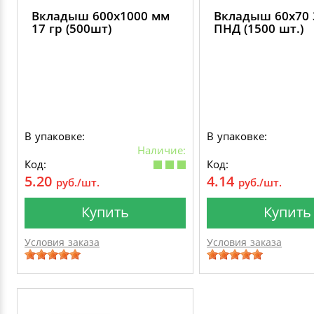
Вкладыш 600х1000 мм
Вкладыш 60х70 
17 гр (500шт)
ПНД (1500 шт.)
В упаковке:
В упаковке:
Наличие:
Код:
Код:
5.20
4.14
руб./шт.
руб./шт.
Купить
Купить
Условия заказа
Условия заказа