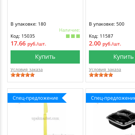
В упаковке: 180
В упаковке: 500
Наличие:
Код: 15035
Код: 11587
17.66
2.00
руб./шт.
руб./шт.
Купить
Купить
Условия заказа
Условия заказа
Спец-предложение
Спец-предложени