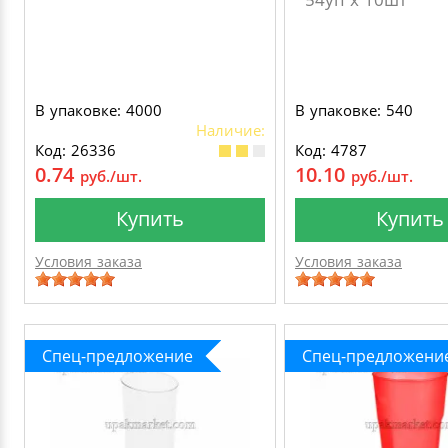
В упаковке: 4000
В упаковке: 540
Наличие:
Код: 26336
Код: 4787
0.74
10.10
руб./шт.
руб./шт.
Купить
Купить
Условия заказа
Условия заказа
Спец-предложение
Спец-предложени