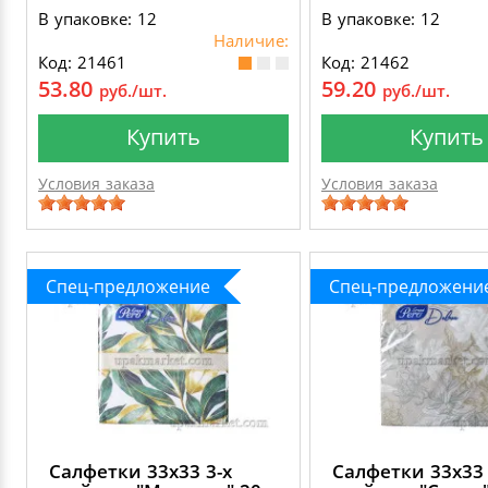
В упаковке: 12
В упаковке: 12
Наличие:
Код: 21461
Код: 21462
53.80
59.20
руб./шт.
руб./шт.
Купить
Купить
Условия заказа
Условия заказа
Спец-предложение
Спец-предложени
Салфетки 33х33 3-х
Салфетки 33х33 