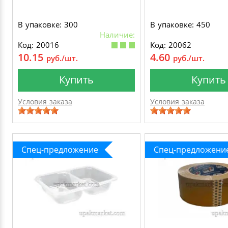
В упаковке: 300
В упаковке: 450
Наличие:
Код: 20016
Код: 20062
10.15
4.60
руб./шт.
руб./шт.
Купить
Купить
Условия заказа
Условия заказа
Спец-предложение
Спец-предложени