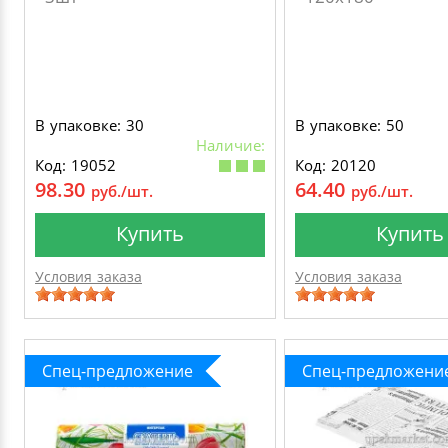
В упаковке: 30
В упаковке: 50
Наличие:
Код: 19052
Код: 20120
98.30
64.40
руб./шт.
руб./шт.
Купить
Купить
Условия заказа
Условия заказа
Спец-предложение
Спец-предложени