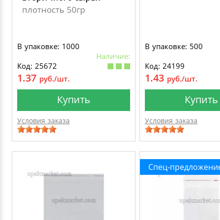
плотность 50гр
В упаковке: 1000
В упаковке: 500
Наличие:
Код: 25672
Код: 24199
1.37
1.43
руб./шт.
руб./шт.
Купить
Купить
Условия заказа
Условия заказа
Спец-предложени