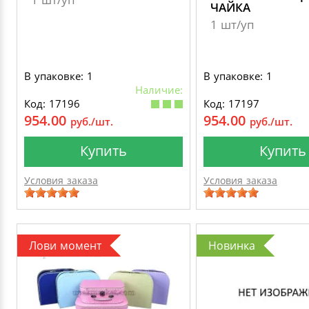
ЧАЙКА
1 шт/уп
В упаковке: 1
В упаковке: 1
Наличие:
Код: 17196
Код: 17197
954.00
954.00
руб./шт.
руб./шт.
Купить
Купить
Условия заказа
Условия заказа
Лови момент
Новинка