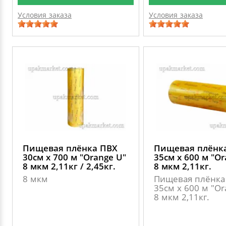
Условия заказа
Условия заказа
Пищевая плёнка ПВХ
Пищевая плёнк
30см х 700 м "Оrange U"
35см х 600 м "Оr
8 мкм 2,11кг / 2,45кг.
8 мкм 2,11кг.
8 мкм
Пищевая плёнка
35см х 600 м "Оr
8 мкм 2,11кг.