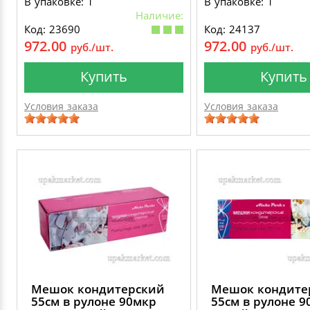
В упаковке: 1
В упаковке: 1
Наличие:
Код: 23690
Код: 24137
972.00
972.00
руб./шт.
руб./шт.
Купить
Купить
Условия заказа
Условия заказа
Мешок кондитерский
Мешок кондите
55см в рулоне 90мкр
55см в рулоне 9