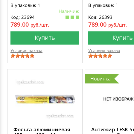
В упаковке: 1
В упаковке: 1
Наличие:
Код: 23694
Код: 26393
789.00
789.00
руб./шт.
руб./шт.
Купить
Купить
Условия заказа
Условия заказа
Новинка
Фольга алюминиевая
Антижир LESK 5