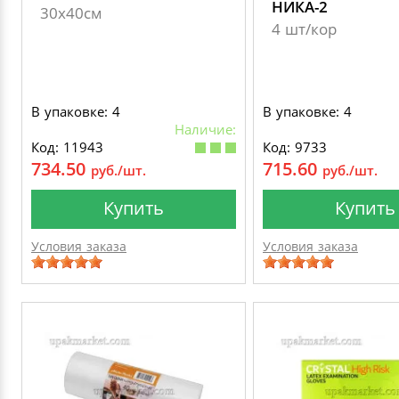
НИКА-2
30х40см
4 шт/кор
В упаковке: 4
В упаковке: 4
Наличие:
Код: 11943
Код: 9733
734.50
715.60
руб./шт.
руб./шт.
Купить
Купить
Условия заказа
Условия заказа