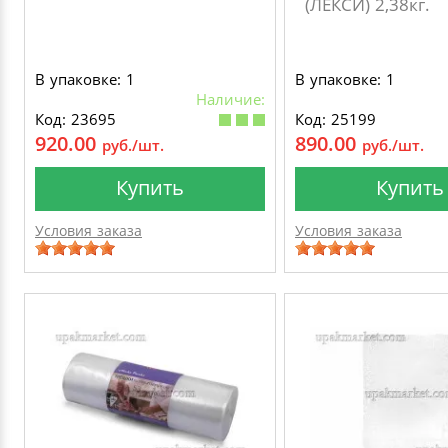
(ЛЕКСИ) 2,38кг.
В упаковке: 1
В упаковке: 1
Наличие:
Код: 23695
Код: 25199
920.00
890.00
руб./шт.
руб./шт.
Купить
Купить
Условия заказа
Условия заказа