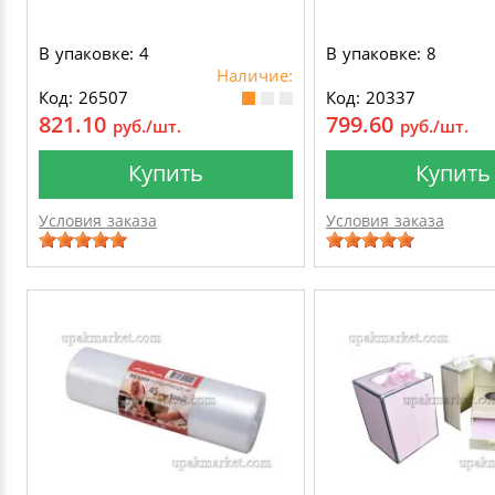
В упаковке: 4
В упаковке: 8
Наличие:
Код: 26507
Код: 20337
821.10
799.60
руб./шт.
руб./шт.
Купить
Купить
Условия заказа
Условия заказа