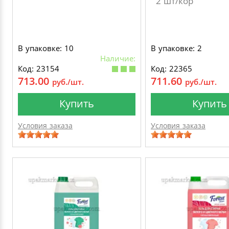
2 шт/кор
В упаковке: 10
В упаковке: 2
Наличие:
Код: 23154
Код: 22365
713.00
711.60
руб./шт.
руб./шт.
Купить
Купить
Условия заказа
Условия заказа