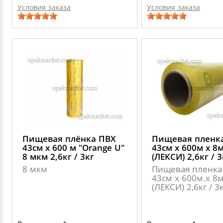
Условия заказа
Условия заказа
Пищевая плёнка ПВХ
Пищевая пленк
43см х 600 м "Оrange U"
43см х 600м х 8
8 мкм 2,6кг / 3кг
(ЛЕКСИ) 2,6кг / 3
8 мкм
Пищевая пленка
43см х 600м.х 8
(ЛЕКСИ) 2,6кг / 3к