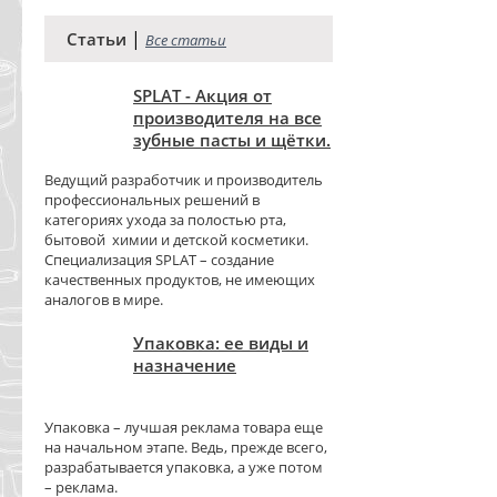
|
Статьи
Все статьи
SPLAT - Акция от
производителя на все
зубные пасты и щётки.
Ведущий разработчик и производитель
профессиональных решений в
категориях ухода за полостью рта,
бытовой химии и детской косметики.
Специализация SPLAT – создание
качественных продуктов, не имеющих
аналогов в мире.
Упаковка: ее виды и
назначение
Упаковка – лучшая реклама товара еще
на начальном этапе. Ведь, прежде всего,
разрабатывается упаковка, а уже потом
– реклама.