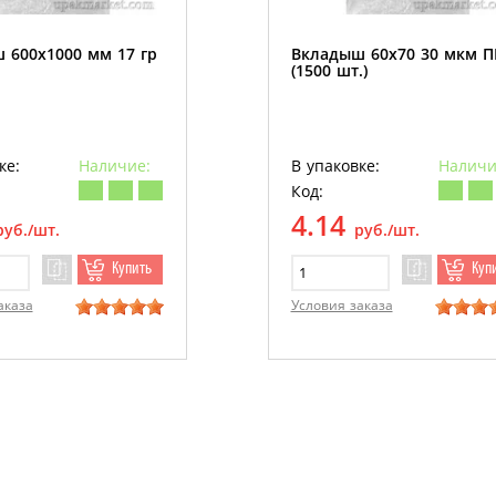
 600х1000 мм 17 гр
Вкладыш 60х70 30 мкм 
(1500 шт.)
ке:
Наличие:
В упаковке:
Наличи
Код:
4.14
руб./шт.
руб./шт.
Купить
Куп
аказа
Условия заказа