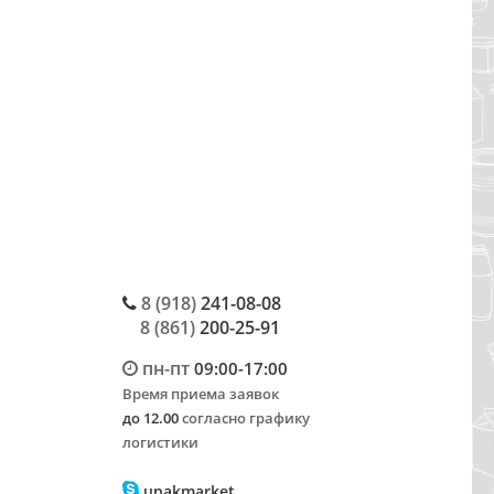
8 (918)
241-08-08
8 (861)
200-25-91
пн-пт
09:00-17:00
Время приема заявок
до 12.00
согласно графику
логистики
upakmarket