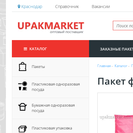
Краснодар
Справочник
Вакансии
КАТАЛОГ
ЗАКАЗНЫЕ ПАКЕ
Главная
-
Каталог
-
Пакеты
Пакет 
Пластиковая одноразовая
посуда
Бумажная одноразовая
посуда
Пластиковая упаковка