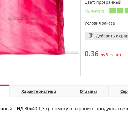
Цвет: прозрачный
Наличие:
Условия заказа
Добавить к сра
0.36
руб. за шт.
Характеристики
Отзывы
Се
чный ПНД 30х40 1,3 гр помогут сохранить продукты све