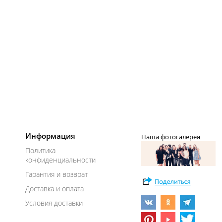
Информация
Наша фотогалерея
Политика
конфиденциальности
Гарантия и возврат
Доставка и оплата
Условия доставки