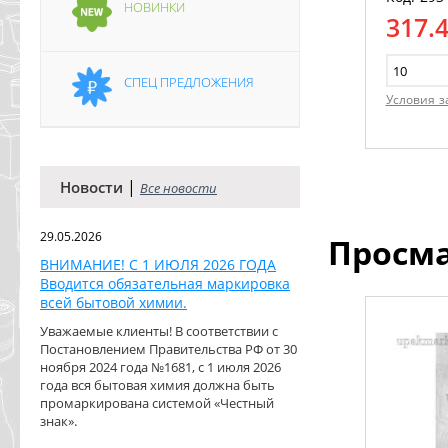
НОВИНКИ
317.
СПЕЦ ПРЕДЛОЖЕНИЯ
Условия з
|
Новости
Все новости
29.05.2026
Просм
ВНИМАНИЕ! С 1 ИЮЛЯ 2026 ГОДА
Вводится обязательная маркировка
всей бытовой химии.
Уважаемые клиенты! В соответствии с
Постановлением Правительства РФ от 30
ноября 2024 года №1681, с 1 июля 2026
года вся бытовая химия должна быть
промаркирована системой «Честный
знак».