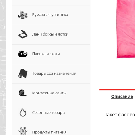
Бумажная упаковка
Ланч боксы и лотки
Пленка и скотч
Товары хоз назначения
Монтажные ленты
Описание
Сезонные товары
Пакет фасово
Продукты питания