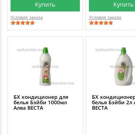
Купить
Купить
Условия заказа
Условия заказа
БХ кондиционер для
БХ кондиционер
белья Бэйби 1000мл
белья Бэйби 2л 
Алва ВЕСТА
ВЕСТА