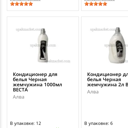
Кондиционер для
Кондиционер д
белья Черная
белья Черная
жемчужина 1000мл
жемчужина 2л 
ВЕСТА
Алва
Алва
В упаковке: 12
В упаковке: 6