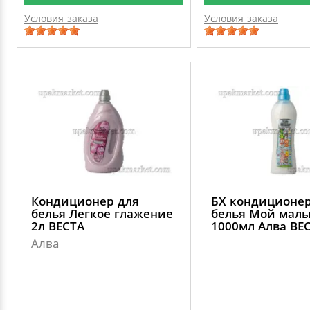
Условия заказа
Условия заказа
Кондиционер для
БХ кондиционер
белья Легкое глажение
белья Мой мал
2л ВЕСТА
1000мл Алва ВЕ
Алва