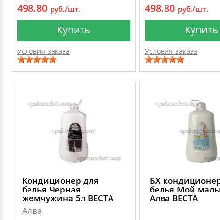
498.80
498.80
руб./шт.
руб./шт.
Купить
Купить
Условия заказа
Условия заказа
Кондиционер для
БХ кондиционер
белья Черная
белья Мой мал
жемчужина 5л ВЕСТА
Алва ВЕСТА
Алва