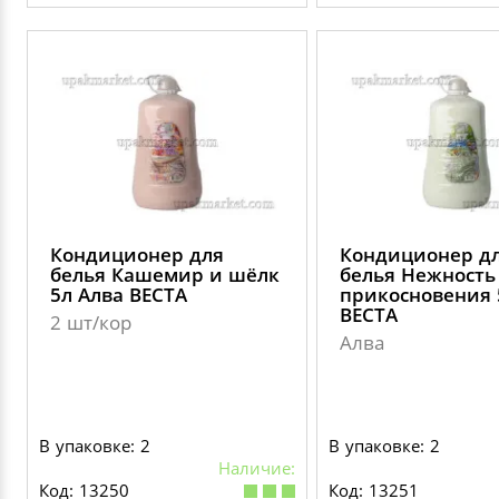
Кондиционер для
Кондиционер д
белья Кашемир и шёлк
белья Нежность
5л Алва ВЕСТА
прикосновения 
ВЕСТА
2 шт/кор
Алва
В упаковке: 2
В упаковке: 2
Наличие:
Код: 13250
Код: 13251