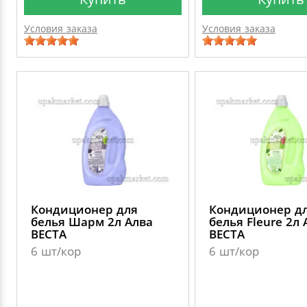
Условия заказа
Условия заказа
Кондиционер для
Кондиционер д
белья Шарм 2л Алва
белья Fleure 2л 
ВЕСТА
ВЕСТА
6 шт/кор
6 шт/кор