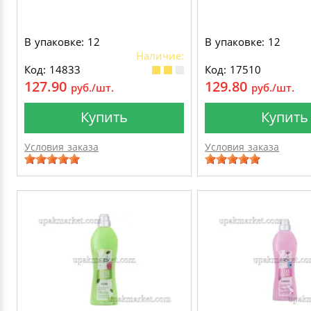
В упаковке: 12
В упаковке: 12
Наличие:
Код: 14833
Код: 17510
127.90
129.80
руб./шт.
руб./шт.
Купить
Купить
Условия заказа
Условия заказа