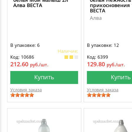
Алва ВЕСТА
прикосновения 
ВЕСТА
Алва
В упаковке: 6
В упаковке: 12
Наличие:
Код: 10686
Код: 6399
212.60
129.80
руб./шт.
руб./шт.
Купить
Купить
Условия заказа
Условия заказа