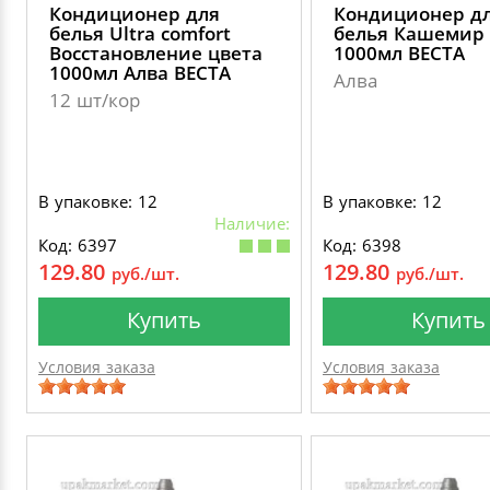
Кондиционер для
Кондиционер д
белья Ultra comfort
белья Кашемир
Восстановление цвета
1000мл ВЕСТА
1000мл Алва ВЕСТА
Алва
12 шт/кор
В упаковке: 12
В упаковке: 12
Наличие:
Код: 6397
Код: 6398
129.80
129.80
руб./шт.
руб./шт.
Купить
Купить
Условия заказа
Условия заказа