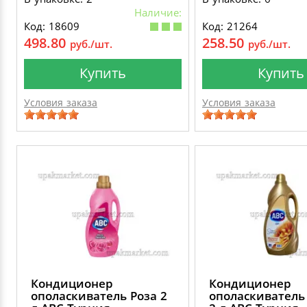
Наличие:
Код: 18609
Код: 21264
498.80
258.50
руб./шт.
руб./шт.
Купить
Купить
Условия заказа
Условия заказа
Кондиционер
Кондиционер
ополаскиватель Роза 2
ополаскиватель