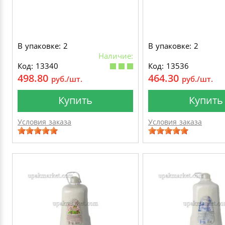
В упаковке: 2
В упаковке: 2
Наличие:
Код: 13340
Код: 13536
498.80
464.30
руб./шт.
руб./шт.
Купить
Купить
Условия заказа
Условия заказа