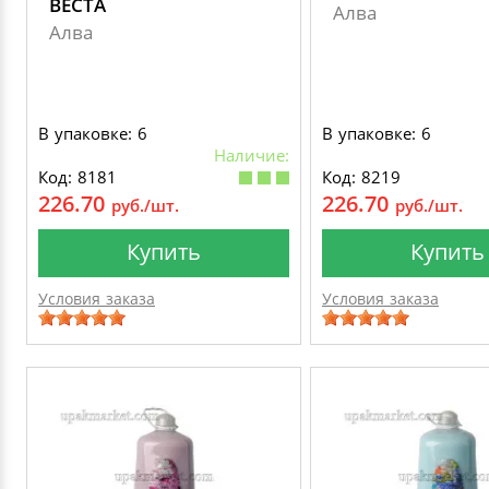
ВЕСТА
Алва
Алва
В упаковке: 6
В упаковке: 6
Наличие:
Код: 8181
Код: 8219
226.70
226.70
руб./шт.
руб./шт.
Купить
Купить
Условия заказа
Условия заказа