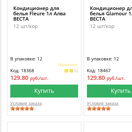
Кондиционер для
Кондиционер д
белья Fleure 1л Алва
белья Glamour 1
ВЕСТА
ВЕСТА
12 шт/кор
12 шт/кор
В упаковке: 12
В упаковке: 12
Наличие:
Код: 18368
Код: 18467
129.80
129.80
руб./шт.
руб./шт.
Купить
Купить
Условия заказа
Условия заказа