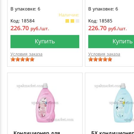
В упаковке: 6
В упаковке: 6
Наличие:
Код: 18584
Код: 18585
226.70
226.70
руб./шт.
руб./шт.
Купить
Купить
Условия заказа
Условия заказа
Кондиционер для
БХ кондиционер