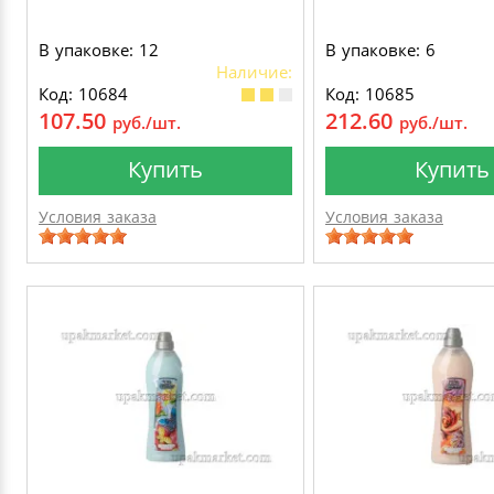
В упаковке: 12
В упаковке: 6
Наличие:
Код: 10684
Код: 10685
107.50
212.60
руб./шт.
руб./шт.
Купить
Купить
Условия заказа
Условия заказа