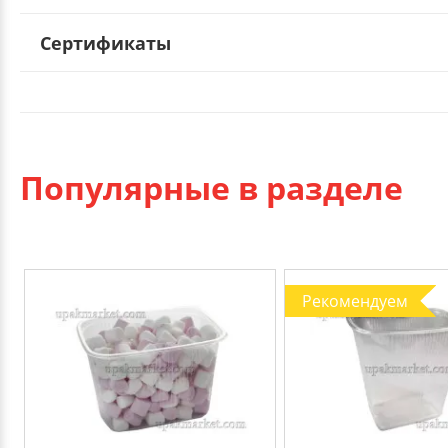
Сертификаты
Популярные в разделе
Рекомендуем