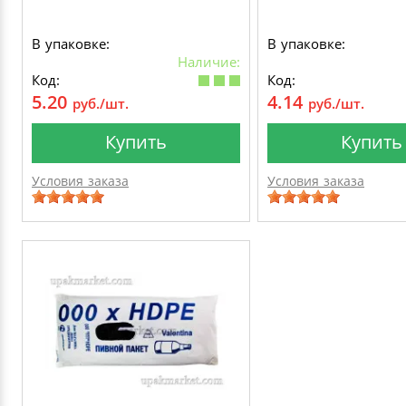
В упаковке:
В упаковке:
Наличие:
Код:
Код:
5.20
4.14
руб./шт.
руб./шт.
Купить
Купить
Условия заказа
Условия заказа