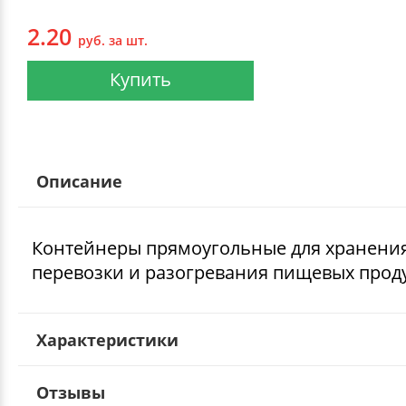
2.20
руб. за шт.
Купить
Описание
Контейнеры прямоугольные для хранения
перевозки и разогревания пищевых проду
Характеристики
Отзывы