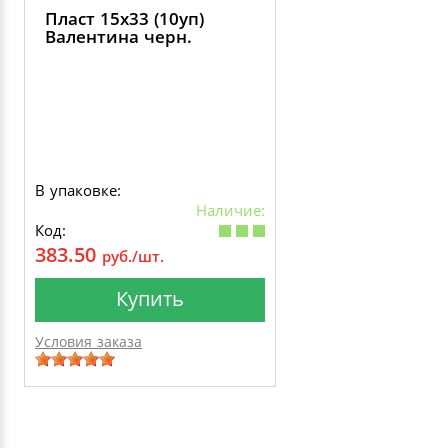
Пласт 15х33 (10уп)
Валентина черн.
В упаковке:
Наличие:
Код:
383.50
руб./шт.
Купить
Условия заказа