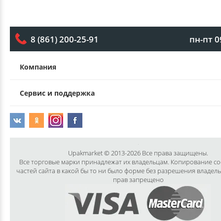
пн-пт 0
8 (861) 200-25-91
Компания
Сервис и поддержка
Upakmarket © 2013-2026 Все права защищены.
Все торговые марки принадлежат их владельцам. Копирование с
частей сайта в какой бы то ни было форме без разрешения владел
прав запрещено