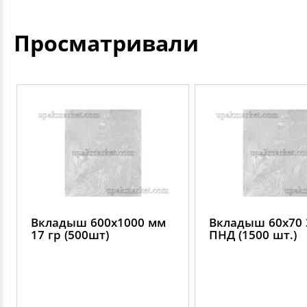
Просматривали
Вкладыш 600х1000 мм
Вкладыш 60х70 
17 гр (500шт)
ПНД (1500 шт.)