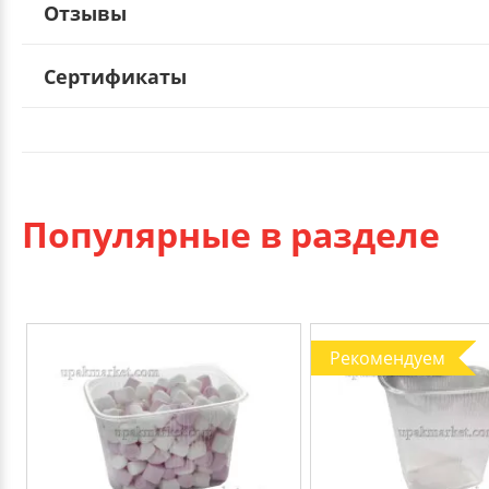
Отзывы
Сертификаты
Популярные в разделе
Рекомендуем