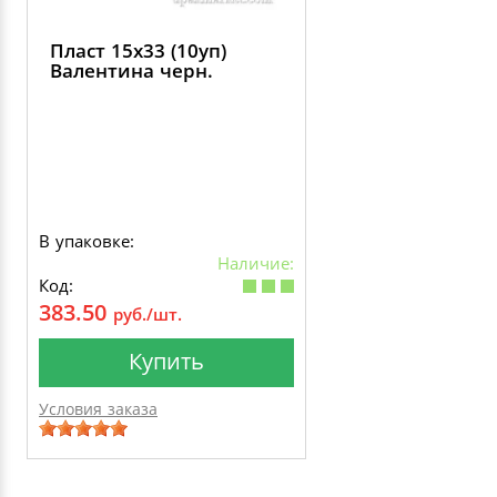
Пласт 15х33 (10уп)
Валентина черн.
В упаковке:
Наличие:
Код:
383.50
руб./шт.
Купить
Условия заказа