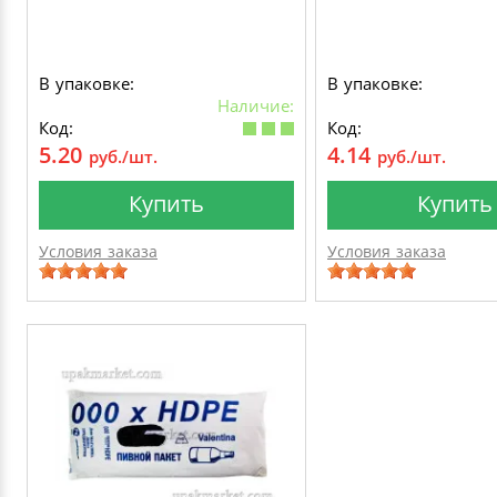
В упаковке:
В упаковке:
Наличие:
Код:
Код:
5.20
4.14
руб./шт.
руб./шт.
Купить
Купить
Условия заказа
Условия заказа