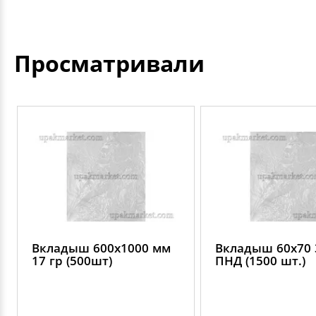
Просматривали
Вкладыш 600х1000 мм
Вкладыш 60х70 
17 гр (500шт)
ПНД (1500 шт.)