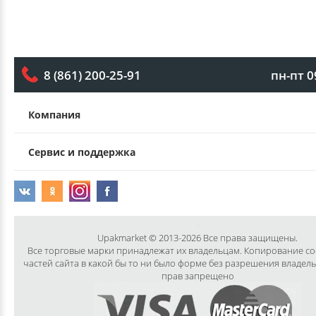
пн-пт 0
8 (861) 200-25-91
Компания
Сервис и поддержка
Upakmarket © 2013-2026 Все права защищены.
Все торговые марки принадлежат их владельцам. Копирование с
частей сайта в какой бы то ни было форме без разрешения владел
прав запрещено