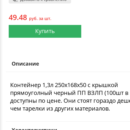
49.48
руб. за шт.
Купить
Описание
Контейнер 1,3л 250х168х50 с крышкой
прямоуголный черный ПП ВЗЛП (100шт в 
доступны по цене. Они стоят гораздо деш
чем тарелки из других материалов.
Характеристики