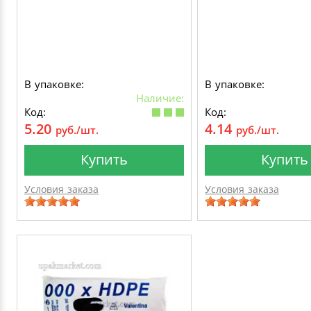
В упаковке:
В упаковке:
Наличие:
Код:
Код:
5.20
4.14
руб./шт.
руб./шт.
Купить
Купить
Условия заказа
Условия заказа