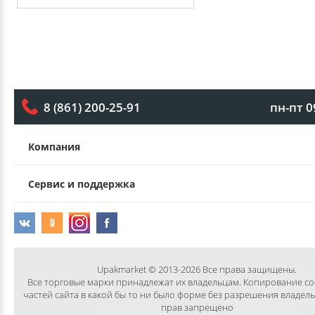
пн-пт 0
8 (861) 200-25-91
Компания
Сервис и поддержка
Upakmarket © 2013-2026 Все права защищены.
Все торговые марки принадлежат их владельцам. Копирование с
частей сайта в какой бы то ни было форме без разрешения владел
прав запрещено