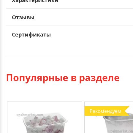
Отзывы
Сертификаты
Популярные в разделе
Рекомендуем