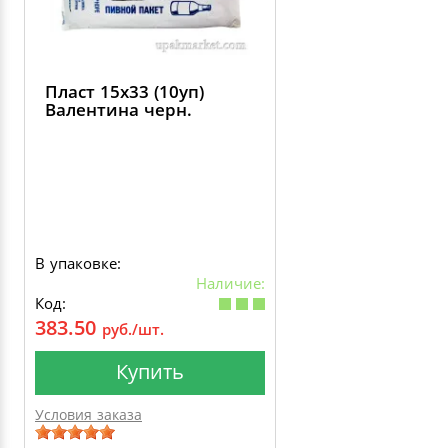
Пласт 15х33 (10уп)
Валентина черн.
В упаковке:
Наличие:
Код:
383.50
руб./шт.
Купить
Условия заказа