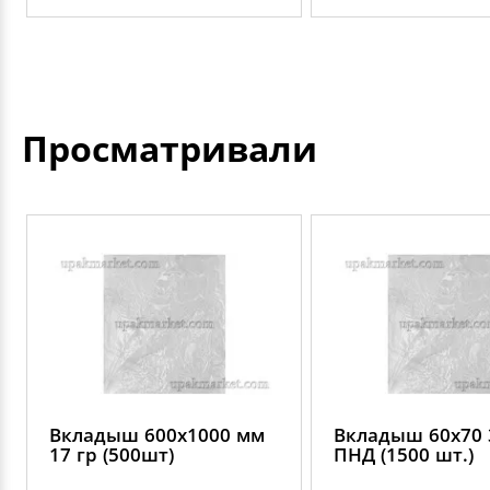
Просматривали
Вкладыш 600х1000 мм
Вкладыш 60х70 
17 гр (500шт)
ПНД (1500 шт.)