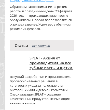
Обращаем ваше внимание на режим
работы в праздничный день: 23 февраля
2026 года — приходящих клиентов не
обслуживаем. Просим вас позаботиться
о заказах заранее. Ждем вас в обычном
режиме 24 февраля.
|
Статьи
Все статьи
SPLAT - Акция от
производителя на все
зубные пасты и щётки.
Ведущий разработчик и производитель
профессиональных решений в
категориях ухода за полостью рта,
бытовой химии и детской косметики.
Специализация SPLAT – создание
качественных продуктов, не имеющих
аналогов в мире.