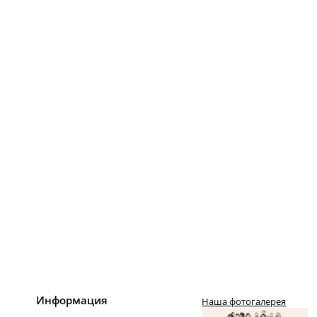
Информация
Наша фотогалерея