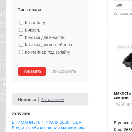
Тип товара
Условия з
Контейнер
Емкость
Крышка для емкости
Крышка для контейнера
Контейнер под запайку
Сбросить
Емкость 
секции
|
Новости
Все новости
1х250 шт
29.05.2026
ВНИМАНИЕ! С 1 ИЮЛЯ 2026 ГОДА
В упаков
Вводится обязательная маркировка
Код: 265