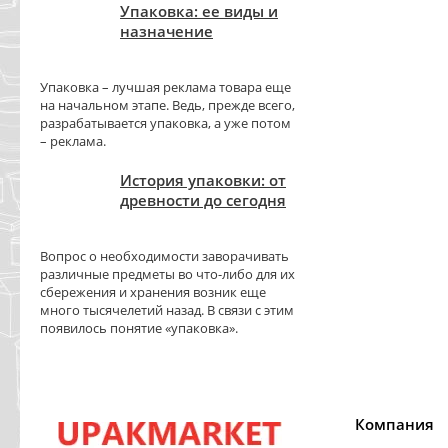
Упаковка: ее виды и
назначение
Упаковка – лучшая реклама товара еще
на начальном этапе. Ведь, прежде всего,
разрабатывается упаковка, а уже потом
– реклама.
История упаковки: от
древности до сегодня
Вопрос о необходимости заворачивать
различные предметы во что-либо для их
сбережения и хранения возник еще
много тысячелетий назад. В связи с этим
появилось понятие «упаковка».
Компания