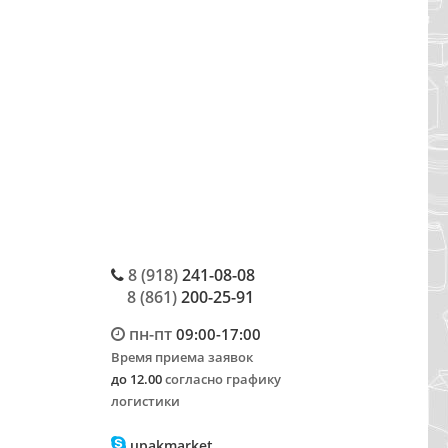
8 (918)
241-08-08
8 (861)
200-25-91
пн-пт
09:00-17:00
Время приема заявок
до 12.00
согласно графику
логистики
upakmarket