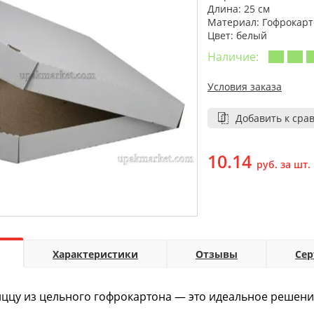
Длина: 25 см
Материал: Гофрокарт
Цвет: белый
Наличие:
Условия заказа
Добавить к сра
10.14
руб. за шт.
Характеристики
Отзывы
Се
ццу из цельного гофрокартона — это идеальное решени