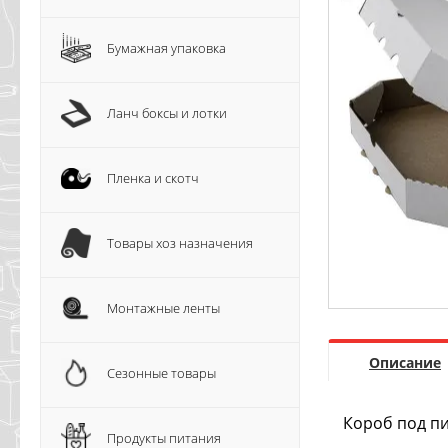
Бумажная упаковка
Ланч боксы и лотки
Пленка и скотч
Товары хоз назначения
Монтажные ленты
Описание
Сезонные товары
Короб под пи
Продукты питания