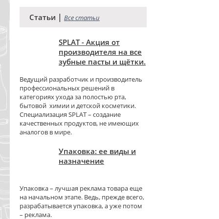
|
Статьи
Все статьи
SPLAT - Акция от
производителя на все
зубные пасты и щётки.
Ведущий разработчик и производитель
профессиональных решений в
категориях ухода за полостью рта,
бытовой химии и детской косметики.
Специализация SPLAT – создание
качественных продуктов, не имеющих
аналогов в мире.
Упаковка: ее виды и
назначение
Упаковка – лучшая реклама товара еще
на начальном этапе. Ведь, прежде всего,
разрабатывается упаковка, а уже потом
– реклама.