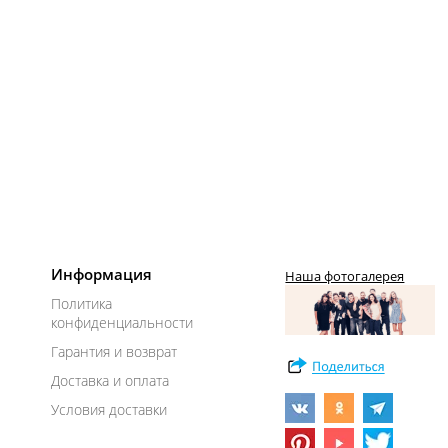
Информация
Наша фотогалерея
Политика
конфиденциальности
Гарантия и возврат
Доставка и оплата
Условия доставки