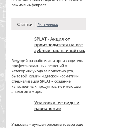
режиме 24 февраля.
|
Статьи
Все статьи
SPLAT - Акция от
производителя на все
зубные пасты и щётки.
Ведущий разработчик и производитель
профессиональных решений в
категориях ухода за полостью рта,
бытовой химии и детской косметики.
Специализация SPLAT – создание
качественных продуктов, не имеющих
аналогов в мире.
Упаковка: ее виды и
назначение
Упаковка – лучшая реклама товара еще