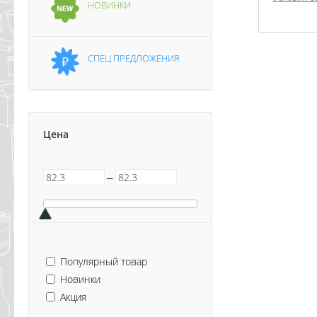
НОВИНКИ
СПЕЦ ПРЕДЛОЖЕНИЯ
Цена
─
Популярный товар
Новинки
Акция