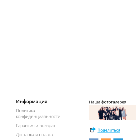
Информация
Наша фотогалерея
Политика
конфиденциальности
Гарантия и возврат
Доставка и оплата