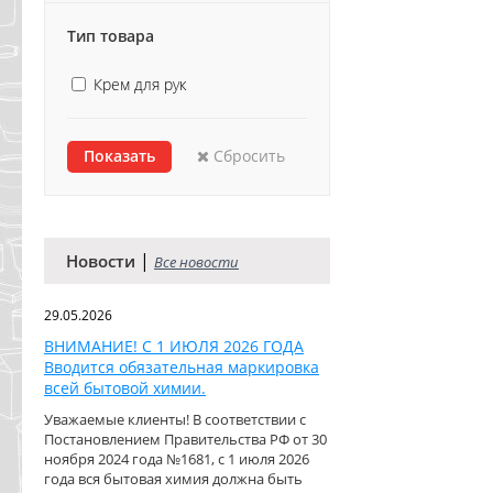
Тип товара
Крем для рук
Сбросить
|
Новости
Все новости
29.05.2026
ВНИМАНИЕ! С 1 ИЮЛЯ 2026 ГОДА
Вводится обязательная маркировка
всей бытовой химии.
Уважаемые клиенты! В соответствии с
Постановлением Правительства РФ от 30
ноября 2024 года №1681, с 1 июля 2026
года вся бытовая химия должна быть