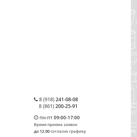
8 (918)
241-08-08
8 (861)
200-25-91
пн-пт
09:00-17:00
Время приема заявок
до 12.00
согласно графику