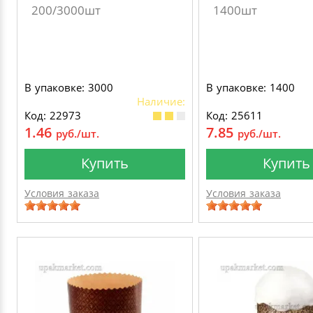
200/3000шт
1400шт
В упаковке: 3000
В упаковке: 1400
Наличие:
Код: 22973
Код: 25611
1.46
7.85
руб./шт.
руб./шт.
Купить
Купить
Условия заказа
Условия заказа