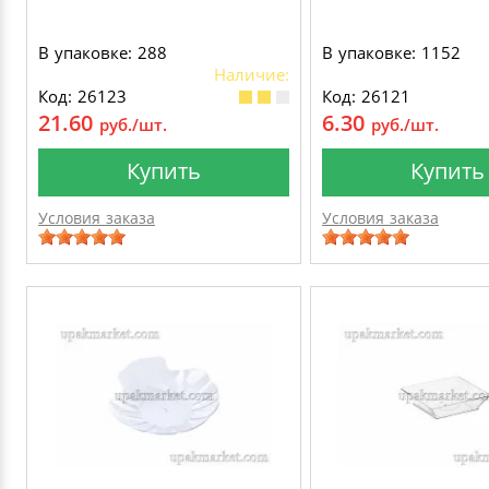
В упаковке: 288
В упаковке: 1152
Наличие:
Код: 26123
Код: 26121
21.60
6.30
руб./шт.
руб./шт.
Купить
Купить
Условия заказа
Условия заказа