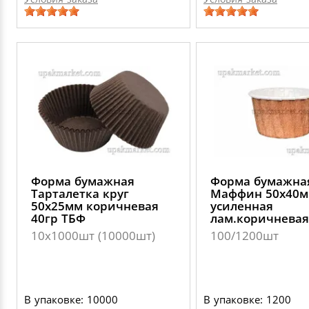
Форма бумажная
Форма бумажна
Тарталетка круг
Маффин 50х40
50х25мм коричневая
усиленная
40гр ТБФ
лам.коричневая
10х1000шт (10000шт)
100/1200шт
В упаковке: 10000
В упаковке: 1200