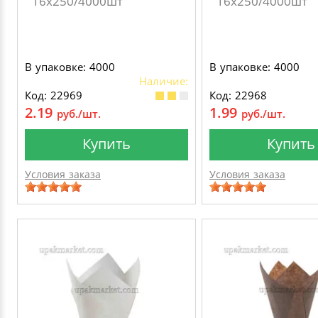
16х250/4000шт
16х250/4000шт
В упаковке: 4000
В упаковке: 4000
Наличие:
Код: 22969
Код: 22968
2.19
1.99
руб./шт.
руб./шт.
Купить
Купить
Условия заказа
Условия заказа