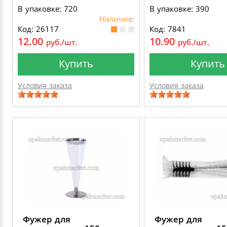
В упаковке: 720
В упаковке: 390
Наличие:
Код: 26117
Код: 7841
12.00
10.90
руб./шт.
руб./шт.
Купить
Купить
Условия заказа
Условия заказа
Фужер для
Фужер для