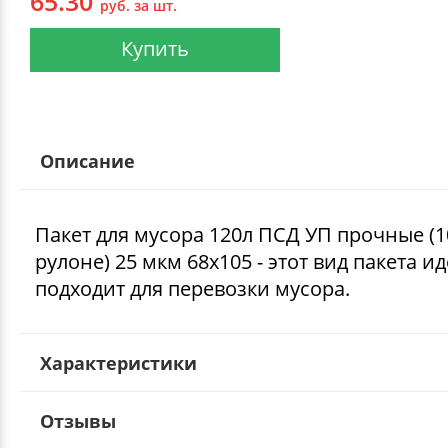
65.30
руб. за шт.
Купить
Описание
Пакет для мусора 120л ПСД УП прочные (1
рулоне) 25 мкм 68х105 - этот вид пакета и
подходит для перевозки мусора.
Характеристики
Отзывы