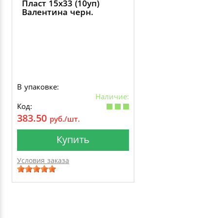
Пласт 15х33 (10уп)
Валентина черн.
В упаковке:
Наличие:
Код:
383.50
руб./шт.
Купить
Условия заказа