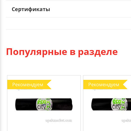
Сертификаты
Популярные в разделе
Рекомендуем
Рекомендуем