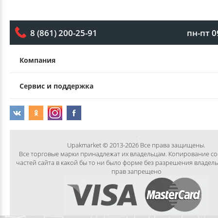
пн-пт 0
8 (861) 200-25-91
Компания
Сервис и поддержка
Upakmarket © 2013-2026 Все права защищены.
Все торговые марки принадлежат их владельцам. Копирование с
частей сайта в какой бы то ни было форме без разрешения владел
прав запрещено