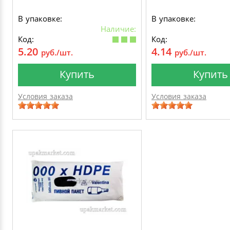
В упаковке:
В упаковке:
Наличие:
Код:
Код:
5.20
4.14
руб./шт.
руб./шт.
Купить
Купить
Условия заказа
Условия заказа