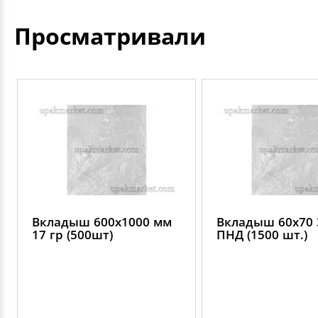
Просматривали
Вкладыш 600х1000 мм
Вкладыш 60х70 
17 гр (500шт)
ПНД (1500 шт.)