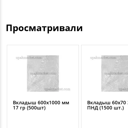
Просматривали
Вкладыш 600х1000 мм
Вкладыш 60х70 
17 гр (500шт)
ПНД (1500 шт.)