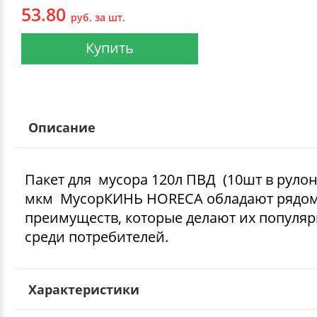
53.80
руб. за шт.
Купить
Описание
Пакет для мусора 120л ПВД (10шт в рулон
мкм МусорКИНЬ HORECA обладают рядо
преимуществ, которые делают их популя
среди потребителей.
Характеристики