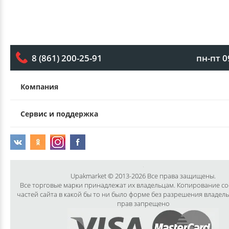
пн-пт 0
8 (861) 200-25-91
Компания
Сервис и поддержка
Upakmarket © 2013-2026 Все права защищены.
Все торговые марки принадлежат их владельцам. Копирование с
частей сайта в какой бы то ни было форме без разрешения владел
прав запрещено