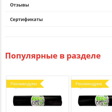
Отзывы
Сертификаты
Популярные в разделе
Рекомендуем
Рекомендуем