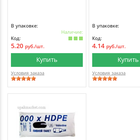
В упаковке:
В упаковке:
Наличие:
Код:
Код:
5.20
4.14
руб./шт.
руб./шт.
Купить
Купить
Условия заказа
Условия заказа