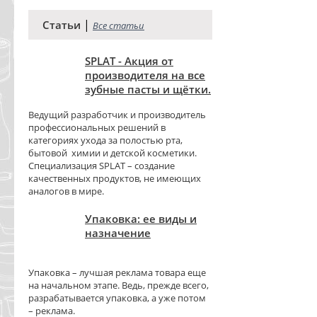
|
Статьи
Все статьи
SPLAT - Акция от
производителя на все
зубные пасты и щётки.
Ведущий разработчик и производитель
профессиональных решений в
категориях ухода за полостью рта,
бытовой химии и детской косметики.
Специализация SPLAT – создание
качественных продуктов, не имеющих
аналогов в мире.
Упаковка: ее виды и
назначение
Упаковка – лучшая реклама товара еще
на начальном этапе. Ведь, прежде всего,
разрабатывается упаковка, а уже потом
– реклама.