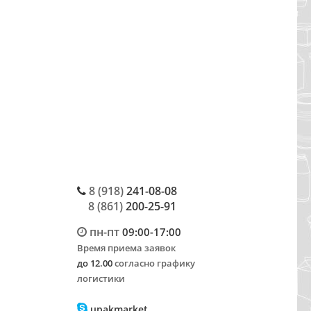
8 (918)
241-08-08
8 (861)
200-25-91
пн-пт
09:00-17:00
Время приема заявок
до 12.00
согласно графику
логистики
upakmarket