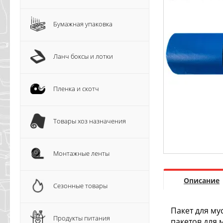
Бумажная упаковка
Ланч боксы и лотки
Пленка и скотч
Товары хоз назначения
Монтажные ленты
Описание
Сезонные товары
Пакет для му
Продукты питания
пакетов для 