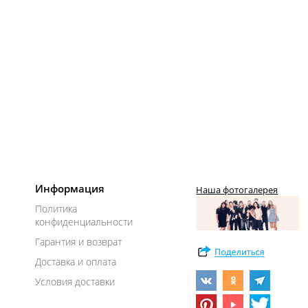
Информация
Наша фотогалерея
Политика
конфиденциальности
Гарантия и возврат
Доставка и оплата
Условия доставки