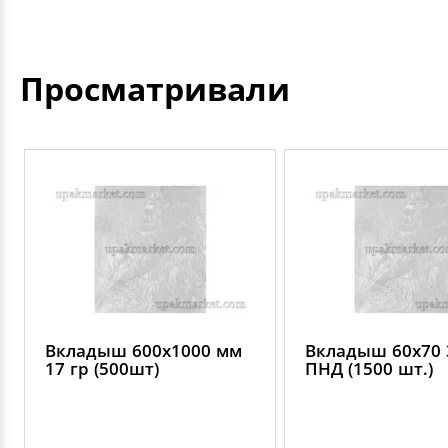
Просматривали
Вкладыш 600х1000 мм
Вкладыш 60х70 
17 гр (500шт)
ПНД (1500 шт.)