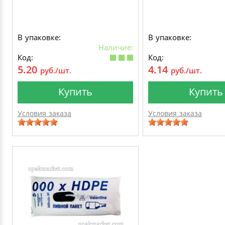
В упаковке:
В упаковке:
Наличие:
Код:
Код:
5.20
4.14
руб./шт.
руб./шт.
Купить
Купить
Условия заказа
Условия заказа