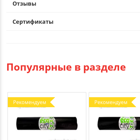
Отзывы
Сертификаты
Популярные в разделе
Рекомендуем
Рекомендуем