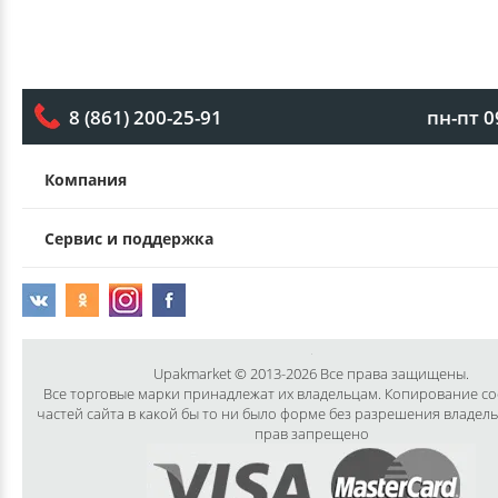
пн-пт 0
8 (861) 200-25-91
Компания
Сервис и поддержка
Upakmarket © 2013-2026 Все права защищены.
Все торговые марки принадлежат их владельцам. Копирование с
частей сайта в какой бы то ни было форме без разрешения владел
прав запрещено