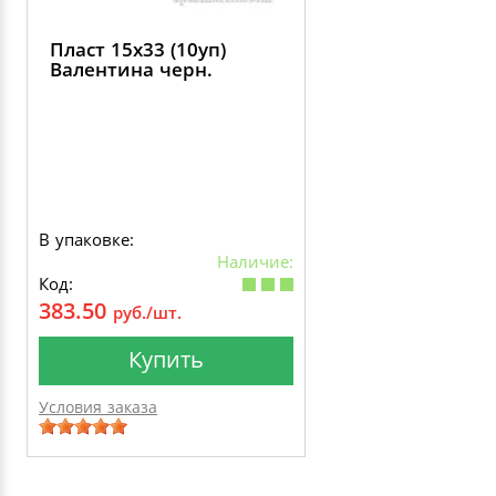
Пласт 15х33 (10уп)
Валентина черн.
В упаковке:
Наличие:
Код:
383.50
руб./шт.
Купить
Условия заказа