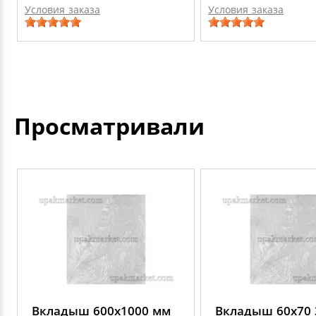
Условия заказа
Условия заказа
Просматривали
Вкладыш 600х1000 мм
Вкладыш 60х70 