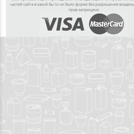
частей сайта в какой бы то ни было форме без разрешения владел
прав запрещено