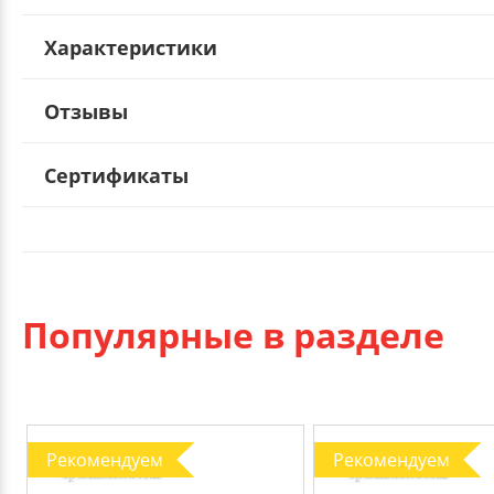
Характеристики
Отзывы
Сертификаты
Популярные в разделе
Рекомендуем
Рекомендуем