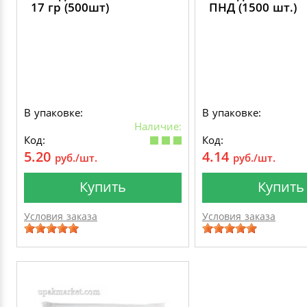
17 гр (500шт)
ПНД (1500 шт.)
В упаковке:
В упаковке:
Наличие:
Код:
Код:
5.20
4.14
руб./шт.
руб./шт.
Купить
Купить
Условия заказа
Условия заказа