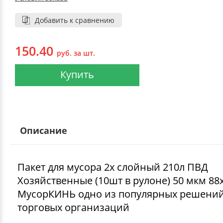
Добавить к сравнению
150.40
руб. за шт.
Купить
Описание
Пакет для мусора 2х слойный 210л ПВД
Хозяйственные (10шт в рулоне) 50 мкм 88
МусорКИНЬ одно из популярных решений
торговых организаций