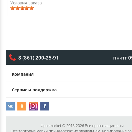
Условия заказа
пн-пт 0
8 (861) 200-25-91
Компания
Сервис и поддержка
Upakmarket © 2013-2026 Все права защищены.
Все торговые марки принадлежат их владельцам. Копирование с