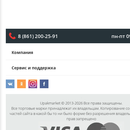
пн-пт 0
8 (861) 200-25-91
Компания
Сервис и поддержка
Upakmarket © 2013-2026 Все права защищены.
Все торговые марки принадлежат их владельцам. Копирование с
частей сайта в какой бы то ни было форме без разрешения владел
прав запрещено