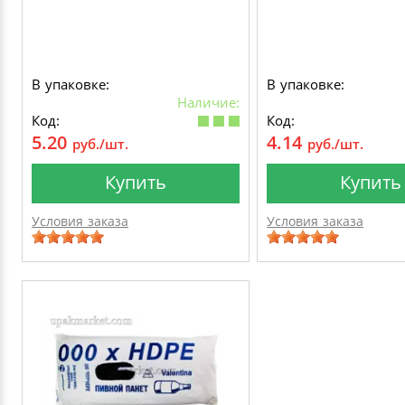
В упаковке:
В упаковке:
Наличие:
Код:
Код:
5.20
4.14
руб./шт.
руб./шт.
Купить
Купить
Условия заказа
Условия заказа