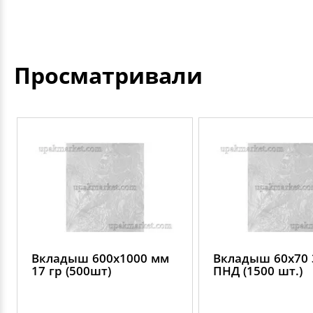
Просматривали
Вкладыш 600х1000 мм
Вкладыш 60х70 
17 гр (500шт)
ПНД (1500 шт.)