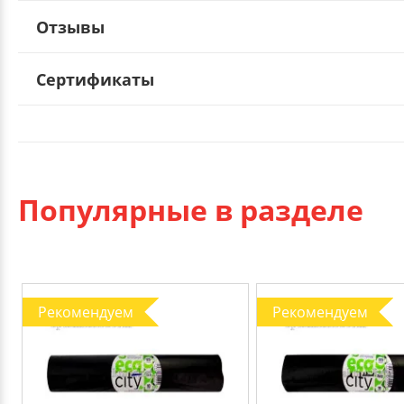
Отзывы
Сертификаты
Популярные в разделе
Рекомендуем
Рекомендуем