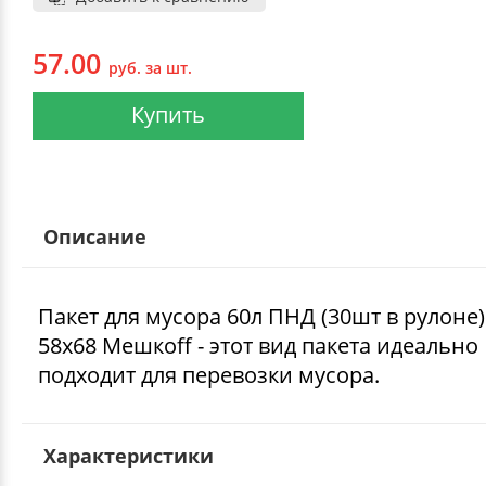
57.00
руб. за шт.
Купить
Описание
Пакет для мусора 60л ПНД (30шт в рулоне
58х68 Мешкоff - этот вид пакета идеально
подходит для перевозки мусора.
Характеристики