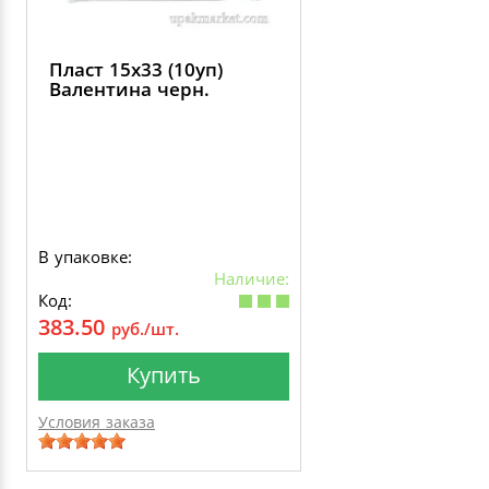
Пласт 15х33 (10уп)
Валентина черн.
В упаковке:
Наличие:
Код:
383.50
руб./шт.
Купить
Условия заказа