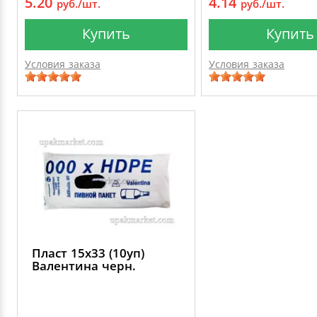
5.20
4.14
руб./шт.
руб./шт.
Купить
Купить
Условия заказа
Условия заказа
Пласт 15х33 (10уп)
Валентина черн.