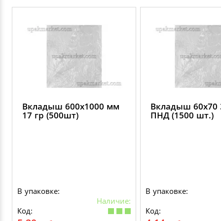
Вкладыш 600х1000 мм
Вкладыш 60х70 
17 гр (500шт)
ПНД (1500 шт.)
В упаковке:
В упаковке:
Наличие:
Код:
Код: