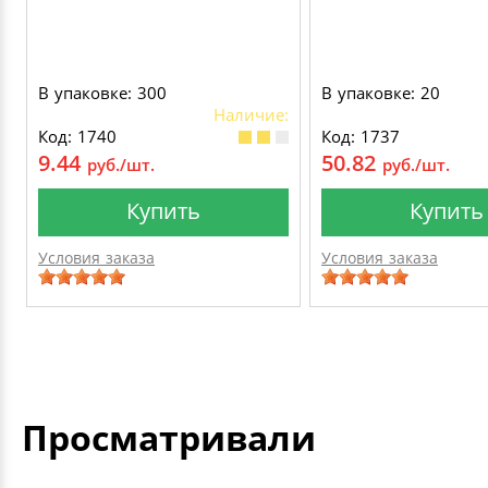
В упаковке: 300
В упаковке: 20
Наличие:
Код: 1740
Код: 1737
9.44
50.82
руб./шт.
руб./шт.
Купить
Купить
Условия заказа
Условия заказа
Просматривали