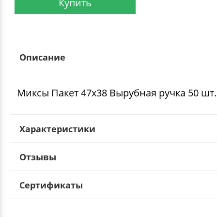
Купить
Описание
Миксы Пакет 47х38 Вырубная ручка 50 шт.
Характеристики
Отзывы
Сертификаты