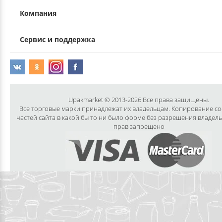
Компания
Сервис и поддержка
Upakmarket © 2013-2026 Все права защищены.
Все торговые марки принадлежат их владельцам. Копирование с
частей сайта в какой бы то ни было форме без разрешения владел
прав запрещено