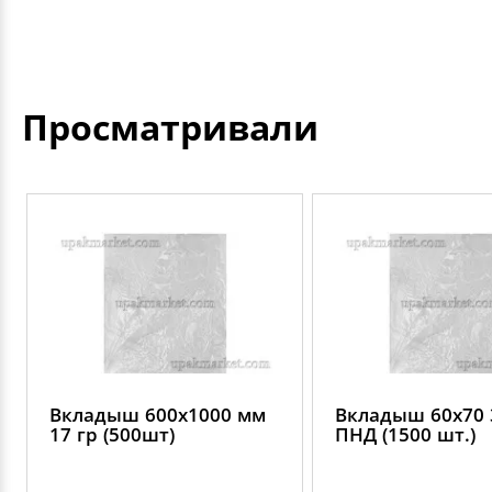
Просматривали
Вкладыш 600х1000 мм
Вкладыш 60х70 
17 гр (500шт)
ПНД (1500 шт.)