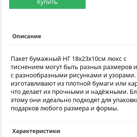
Купить
Описание
Пакет бумажный НГ 18х23х10см люкс с
тиснением могут быть разных размеров и
с разнообразными рисунками и узорами.
изготавливают из плотной бумаги или ка
что делает их прочными и надёжными. Бл
этому они идеально подходят для упаковк
подарков любого размера и формы.
Характеристики