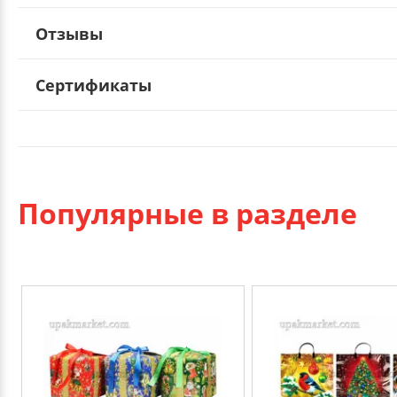
Отзывы
Сертификаты
Популярные в разделе