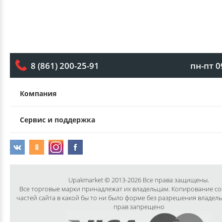
пн-пт 0
8 (861) 200-25-91
Компания
Сервис и поддержка
Upakmarket © 2013-2026 Все права защищены.
Все торговые марки принадлежат их владельцам. Копирование с
частей сайта в какой бы то ни было форме без разрешения владел
прав запрещено