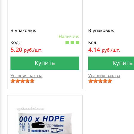
В упаковке:
В упаковке:
Наличие:
Код:
Код:
5.20
4.14
руб./шт.
руб./шт.
Купить
Купить
Условия заказа
Условия заказа