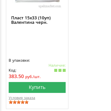
Пласт 15х33 (10уп)
Валентина черн.
В упаковке:
Наличие:
Код:
383.50
руб./шт.
Купить
Условия заказа