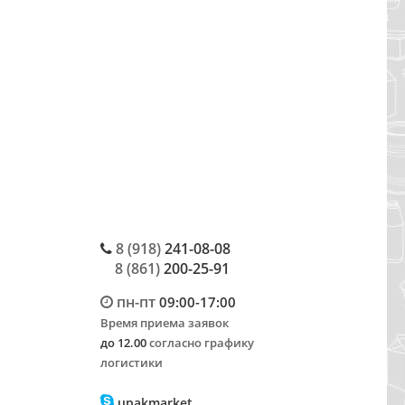
8 (918)
241-08-08
8 (861)
200-25-91
пн-пт
09:00-17:00
Время приема заявок
до 12.00
согласно графику
логистики
upakmarket