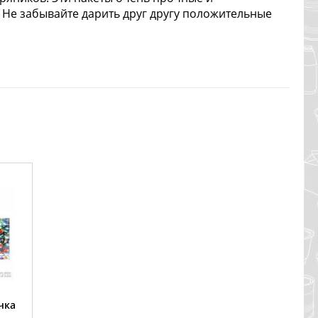
 Не забывайте дарить друг другу положительные
чка