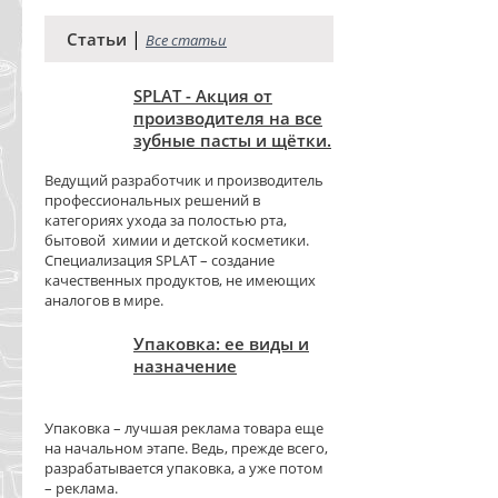
|
Статьи
Все статьи
SPLAT - Акция от
производителя на все
зубные пасты и щётки.
Ведущий разработчик и производитель
профессиональных решений в
категориях ухода за полостью рта,
бытовой химии и детской косметики.
Специализация SPLAT – создание
качественных продуктов, не имеющих
аналогов в мире.
Упаковка: ее виды и
назначение
Упаковка – лучшая реклама товара еще
на начальном этапе. Ведь, прежде всего,
разрабатывается упаковка, а уже потом
– реклама.