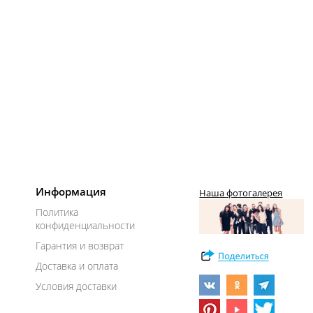
Информация
Наша фотогалерея
Политика
конфиденциальности
Гарантия и возврат
Доставка и оплата
Условия доставки