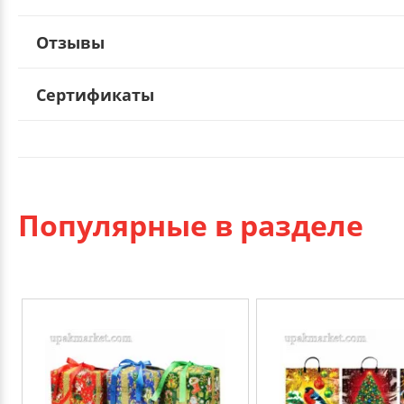
Отзывы
Сертификаты
Популярные в разделе