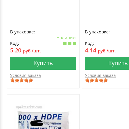
В упаковке:
В упаковке:
Наличие:
Код:
Код:
5.20
4.14
руб./шт.
руб./шт.
Купить
Купить
Условия заказа
Условия заказа