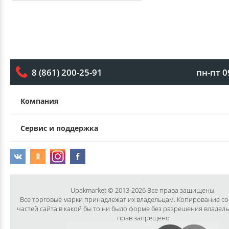
пн-пт 0
8 (861) 200-25-91
Компания
Сервис и поддержка
Upakmarket © 2013-2026 Все права защищены.
Все торговые марки принадлежат их владельцам. Копирование с
частей сайта в какой бы то ни было форме без разрешения владел
прав запрещено