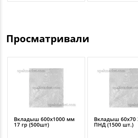
Просматривали
Вкладыш 600х1000 мм
Вкладыш 60х70 
17 гр (500шт)
ПНД (1500 шт.)