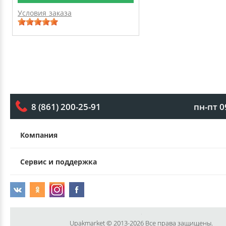
Условия заказа
пн-пт 0
8 (861) 200-25-91
Компания
Сервис и поддержка
Upakmarket © 2013-2026 Все права защищены.