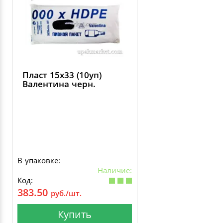
Пласт 15х33 (10уп)
Валентина черн.
В упаковке:
Наличие:
Код:
383.50
руб./шт.
Купить