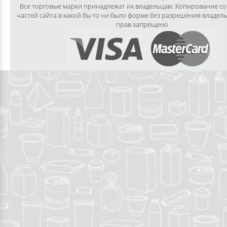
Все торговые марки принадлежат их владельцам. Копирование с
частей сайта в какой бы то ни было форме без разрешения владел
прав запрещено