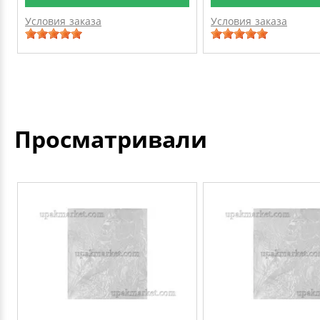
Условия заказа
Условия заказа
Просматривали