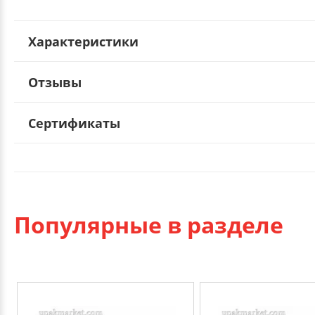
Характеристики
Отзывы
Сертификаты
Популярные в разделе