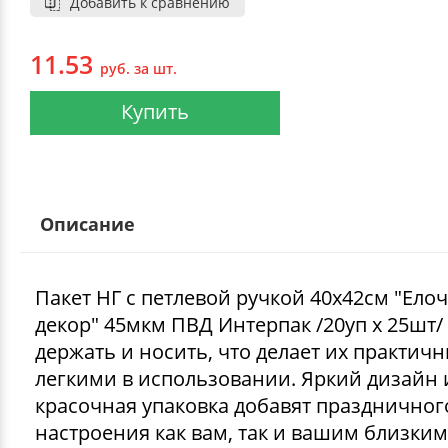
Добавить к сравнению
11.53
руб. за шт.
Купить
Описание
Пакет НГ с петлевой ручкой 40х42см "Ело
декор" 45мкм ПВД Интерпак /20уп х 25шт/
держать и носить, что делает их практич
легкими в использовании. Яркий дизайн 
красочная упаковка добавят праздничног
настроения как вам, так и вашим близким