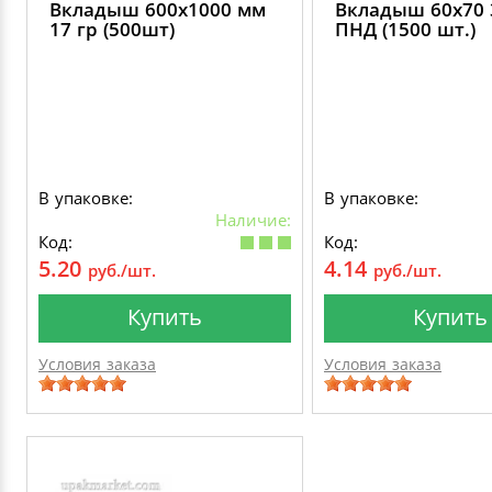
Вкладыш 600х1000 мм
Вкладыш 60х70 
17 гр (500шт)
ПНД (1500 шт.)
В упаковке:
В упаковке:
Наличие:
Код:
Код:
5.20
4.14
руб./шт.
руб./шт.
Купить
Купить
Условия заказа
Условия заказа