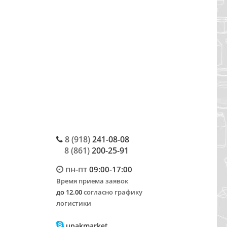
8 (918)
241-08-08
8 (861)
200-25-91
пн-пт
09:00-17:00
Время приема заявок
до 12.00
согласно графику
логистики
upakmarket