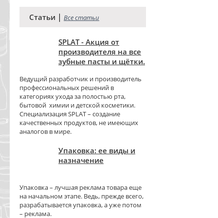
|
Статьи
Все статьи
SPLAT - Акция от
производителя на все
зубные пасты и щётки.
Ведущий разработчик и производитель
профессиональных решений в
категориях ухода за полостью рта,
бытовой химии и детской косметики.
Специализация SPLAT – создание
качественных продуктов, не имеющих
аналогов в мире.
Упаковка: ее виды и
назначение
Упаковка – лучшая реклама товара еще
на начальном этапе. Ведь, прежде всего,
разрабатывается упаковка, а уже потом
– реклама.