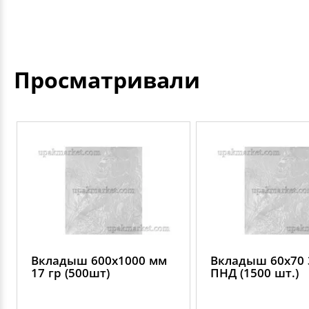
Просматривали
Вкладыш 600х1000 мм
Вкладыш 60х70 
17 гр (500шт)
ПНД (1500 шт.)