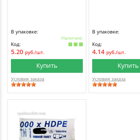
В упаковке:
В упаковке:
Наличие:
Код:
Код:
5.20
4.14
руб./шт.
руб./шт.
Купить
Купить
Условия заказа
Условия заказа