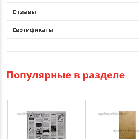
Отзывы
Сертификаты
Популярные в разделе