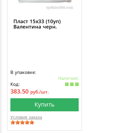
Пласт 15х33 (10уп)
Валентина черн.
В упаковке:
Наличие:
Код:
383.50
руб./шт.
Купить
Условия заказа