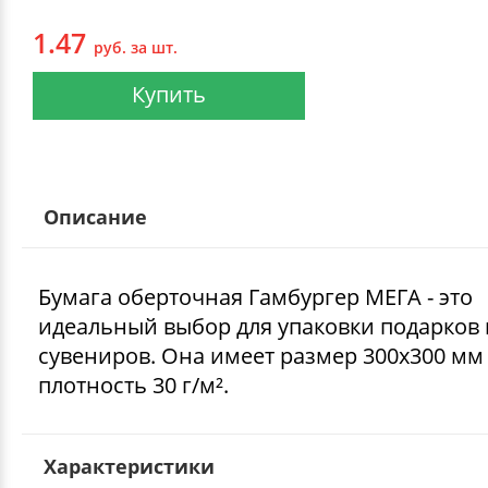
1.47
руб. за шт.
Купить
Описание
Бумага оберточная Гамбургер МЕГА - это
идеальный выбор для упаковки подарков 
сувениров. Она имеет размер 300х300 мм
плотность 30 г/м².
Характеристики