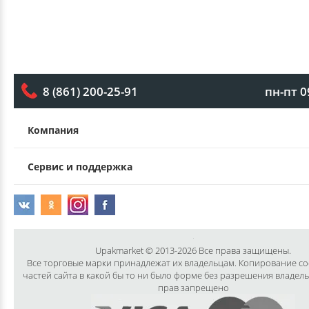
пн-пт 0
8 (861) 200-25-91
Компания
Сервис и поддержка
Upakmarket © 2013-2026 Все права защищены.
Все торговые марки принадлежат их владельцам. Копирование с
частей сайта в какой бы то ни было форме без разрешения владел
прав запрещено