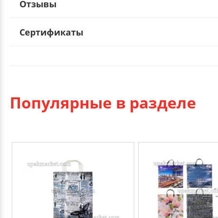
Отзывы
Сертификаты
Популярные в разделе