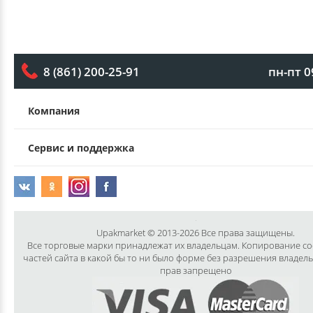
пн-пт 0
8 (861) 200-25-91
Компания
Сервис и поддержка
Upakmarket © 2013-2026 Все права защищены.
Все торговые марки принадлежат их владельцам. Копирование с
частей сайта в какой бы то ни было форме без разрешения владел
прав запрещено