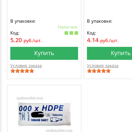
В упаковке:
В упаковке:
Наличие:
Код:
Код:
5.20
4.14
руб./шт.
руб./шт.
Купить
Купить
Условия заказа
Условия заказа