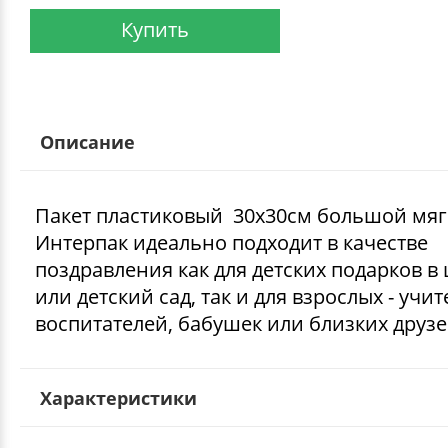
Купить
Описание
Пакет пластиковый 30х30см большой мя
Интерпак идеально подходит в качестве
поздравления как для детских подарков в
или детский сад, так и для взрослых - учит
воспитателей, бабушек или близких друзе
Характеристики