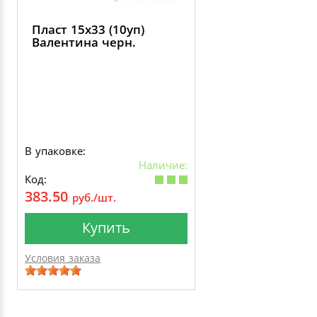
Пласт 15х33 (10уп)
Валентина черн.
В упаковке:
Наличие:
Код:
383.50
руб./шт.
Купить
Условия заказа