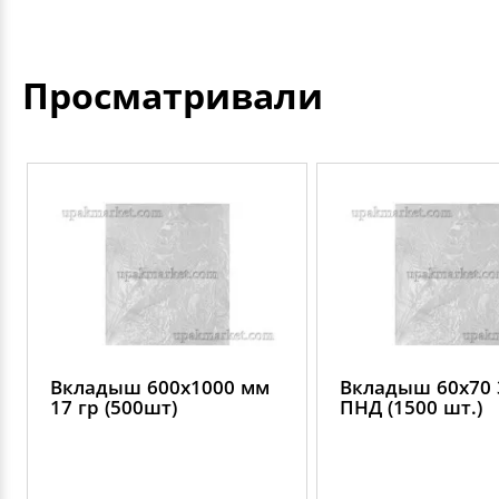
Просматривали
Вкладыш 600х1000 мм
Вкладыш 60х70 
17 гр (500шт)
ПНД (1500 шт.)