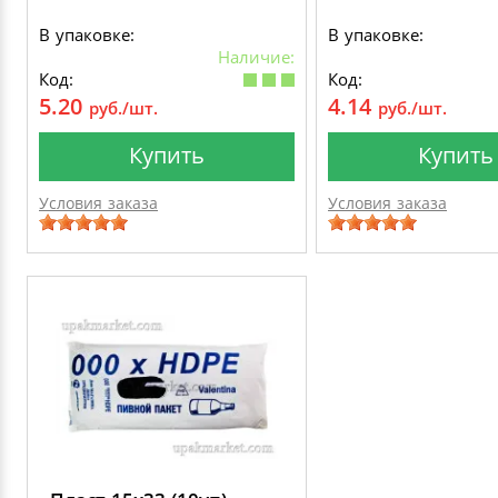
В упаковке:
В упаковке:
Наличие:
Код:
Код:
5.20
4.14
руб./шт.
руб./шт.
Купить
Купить
Условия заказа
Условия заказа