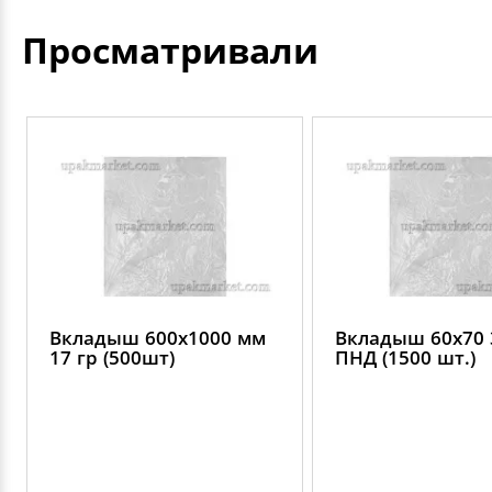
Просматривали
Вкладыш 600х1000 мм
Вкладыш 60х70 
17 гр (500шт)
ПНД (1500 шт.)