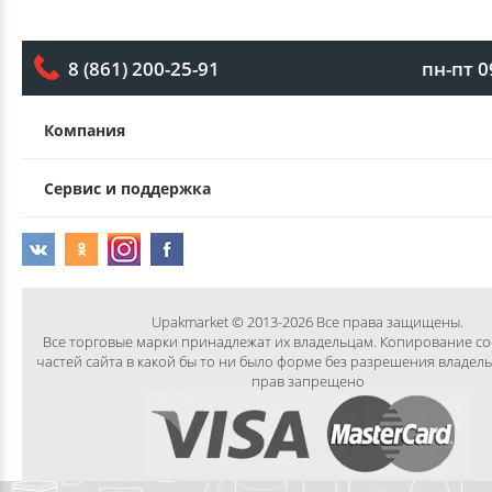
пн-пт 0
8 (861) 200-25-91
Компания
Сервис и поддержка
Upakmarket © 2013-2026 Все права защищены.
Все торговые марки принадлежат их владельцам. Копирование с
частей сайта в какой бы то ни было форме без разрешения владел
прав запрещено