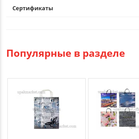
Сертификаты
Популярные в разделе