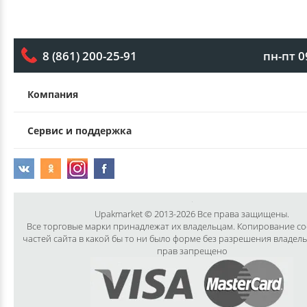
пн-пт 0
8 (861) 200-25-91
Компания
Сервис и поддержка
Upakmarket © 2013-2026 Все права защищены.
Все торговые марки принадлежат их владельцам. Копирование с
частей сайта в какой бы то ни было форме без разрешения владел
прав запрещено