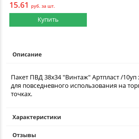
15.61
руб. за шт.
Купить
Описание
Пакет ПВД 38х34 "Винтаж" Артпласт /10уп 
для повседневного использования на тор
точках.
Характеристики
Отзывы