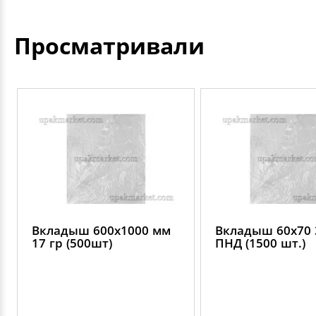
Просматривали
Вкладыш 600х1000 мм
Вкладыш 60х70 
17 гр (500шт)
ПНД (1500 шт.)