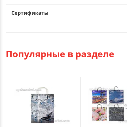
Сертификаты
Популярные в разделе