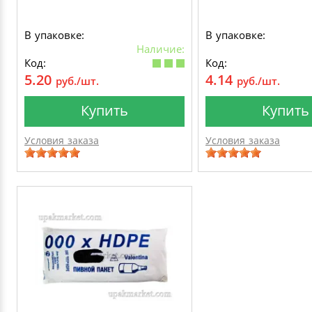
В упаковке:
В упаковке:
Наличие:
Код:
Код:
5.20
4.14
руб./шт.
руб./шт.
Купить
Купить
Условия заказа
Условия заказа