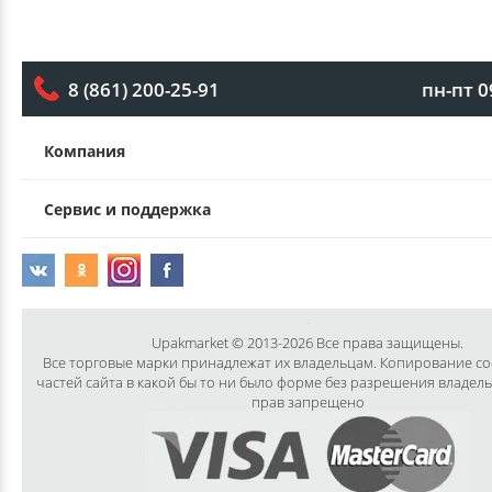
пн-пт 0
8 (861) 200-25-91
Компания
Сервис и поддержка
Upakmarket © 2013-2026 Все права защищены.
Все торговые марки принадлежат их владельцам. Копирование с
частей сайта в какой бы то ни было форме без разрешения владел
прав запрещено