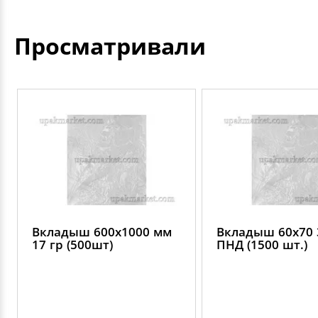
Просматривали
Вкладыш 600х1000 мм
Вкладыш 60х70 
17 гр (500шт)
ПНД (1500 шт.)