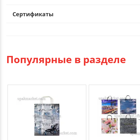
Сертификаты
Популярные в разделе