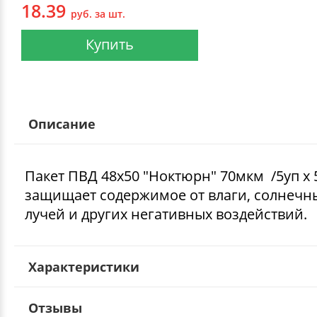
18.39
руб. за шт.
Купить
Описание
Пакет ПВД 48х50 "Ноктюрн" 70мкм /5уп х 
защищает содержимое от влаги, солнечн
лучей и других негативных воздействий.
Характеристики
Отзывы