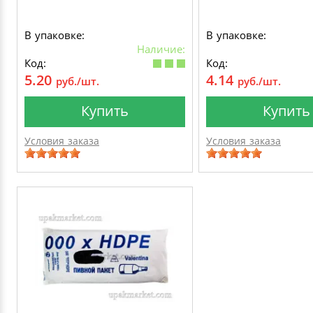
В упаковке:
В упаковке:
Наличие:
Код:
Код:
5.20
4.14
руб./шт.
руб./шт.
Купить
Купить
Условия заказа
Условия заказа