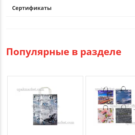
Сертификаты
Популярные в разделе