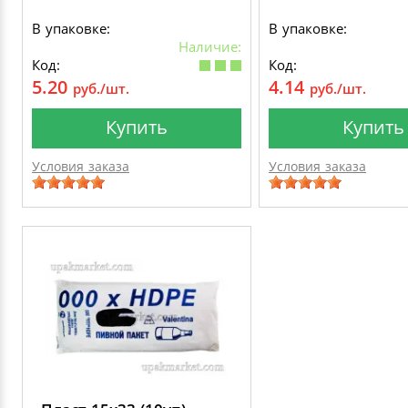
В упаковке:
В упаковке:
Наличие:
Код:
Код:
5.20
4.14
руб./шт.
руб./шт.
Купить
Купить
Условия заказа
Условия заказа