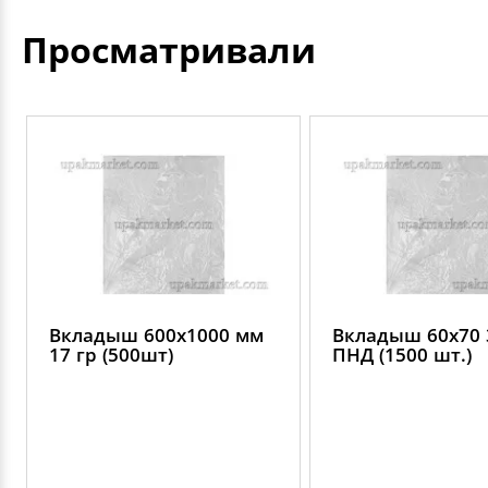
Просматривали
Вкладыш 600х1000 мм
Вкладыш 60х70 
17 гр (500шт)
ПНД (1500 шт.)