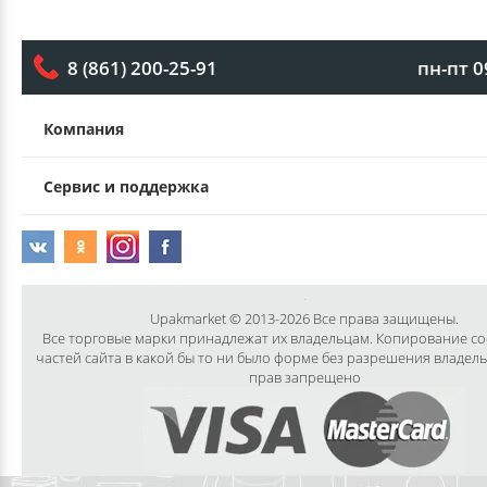
пн-пт 0
8 (861) 200-25-91
Компания
Сервис и поддержка
Upakmarket © 2013-2026 Все права защищены.
Все торговые марки принадлежат их владельцам. Копирование с
частей сайта в какой бы то ни было форме без разрешения владел
прав запрещено