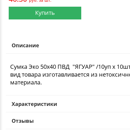
руб. за шт.
Купить
Описание
Сумка Эко 50х40 ПВД "ЯГУАР" /10уп х 10шт/
вид товара изготавливается из нетоксичн
материала.
Характеристики
Отзывы