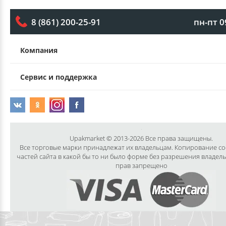
пн-пт 0
8 (861) 200-25-91
Компания
Сервис и поддержка
Upakmarket © 2013-2026 Все права защищены.
Все торговые марки принадлежат их владельцам. Копирование с
частей сайта в какой бы то ни было форме без разрешения владел
прав запрещено