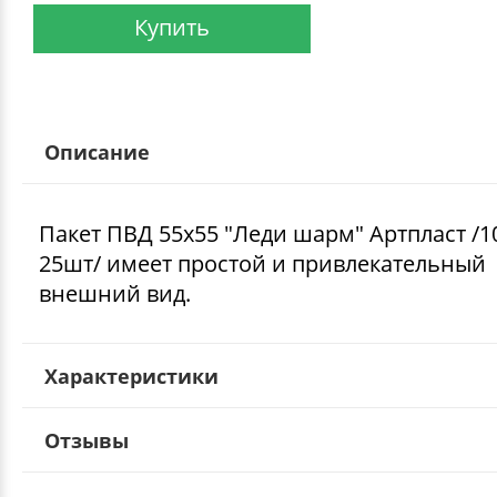
Купить
Описание
Пакет ПВД 55х55 "Леди шарм" Артпласт /1
25шт/ имеет простой и привлекательный
внешний вид.
Характеристики
Отзывы