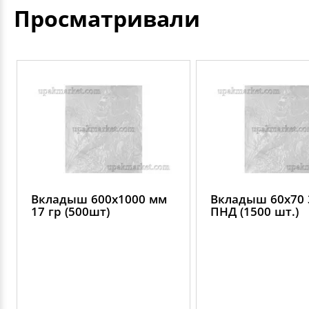
Просматривали
Вкладыш 600х1000 мм
Вкладыш 60х70 
17 гр (500шт)
ПНД (1500 шт.)