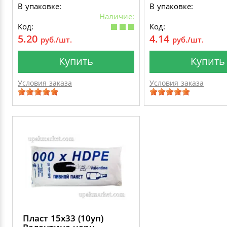
В упаковке:
В упаковке:
Наличие:
Код:
Код:
5.20
4.14
руб./шт.
руб./шт.
Купить
Купить
Условия заказа
Условия заказа
Пласт 15х33 (10уп)