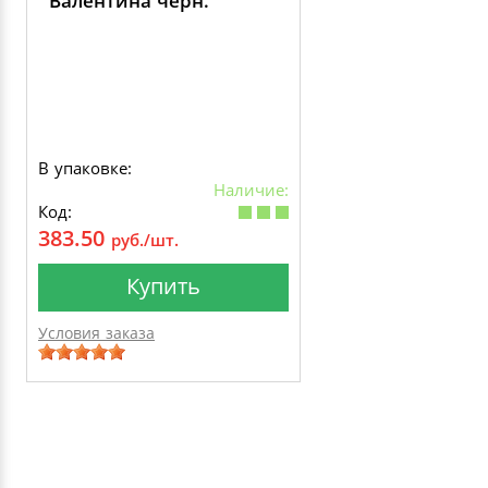
Валентина черн.
В упаковке:
Наличие:
Код:
383.50
руб./шт.
Купить
Условия заказа