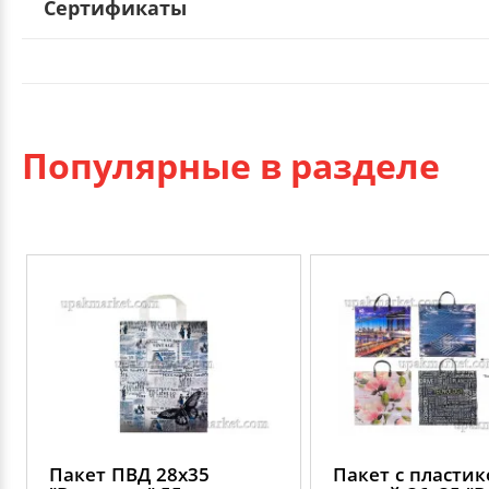
Сертификаты
Популярные в разделе
Пакет ПВД 28х35
Пакет с пласти