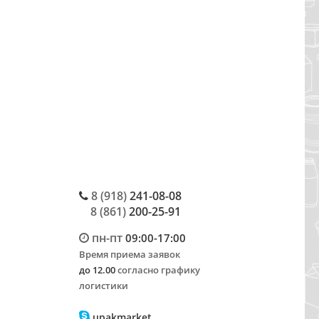
8 (918)
241-08-08
8 (861)
200-25-91
пн-пт
09:00-17:00
Время приема заявок
до 12.00
согласно графику
логистики
upakmarket