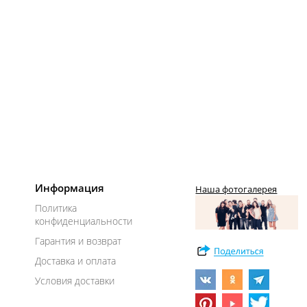
Информация
Наша фотогалерея
Политика
конфиденциальности
Гарантия и возврат
Доставка и оплата
Условия доставки