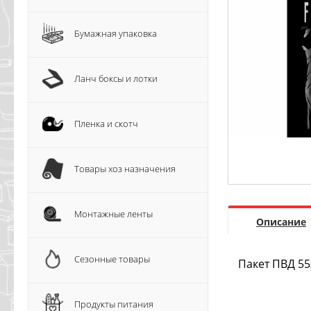
Бумажная упаковка
Ланч боксы и лотки
Пленка и скотч
Товары хоз назначения
Монтажные ленты
Описание
Сезонные товары
Пакет ПВД 55
Продукты питания