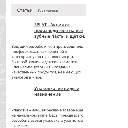
|
Статьи
Все статьи
SPLAT - Акция от
производителя на все
зубные пасты и щётки.
Ведущий разработчик и производитель
профессиональных решений в
категориях ухода за полостью рта,
бытовой химии и детской косметики.
Специализация SPLAT – создание
качественных продуктов, не имеющих
аналогов в мире.
Упаковка: ее виды и
назначение
Упаковка – лучшая реклама товара еще
на начальном этапе. Ведь, прежде всего,
разрабатывается упаковка, а уже потом
– реклама.