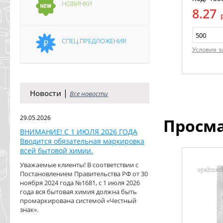
НОВИНКИ
8.27
СПЕЦ ПРЕДЛОЖЕНИЯ
Условия з
|
Новости
Все новости
29.05.2026
Просм
ВНИМАНИЕ! С 1 ИЮЛЯ 2026 ГОДА
Вводится обязательная маркировка
всей бытовой химии.
Уважаемые клиенты! В соответствии с
Постановлением Правительства РФ от 30
ноября 2024 года №1681, с 1 июля 2026
года вся бытовая химия должна быть
промаркирована системой «Честный
знак».