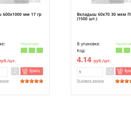
 600х1000 мм 17 гр
Вкладыш 60х70 30 мкм 
(1500 шт.)
ке:
Наличие:
В упаковке:
Наличи
Код:
4.14
руб./шт.
руб./шт.
Купить
Куп
аказа
Условия заказа